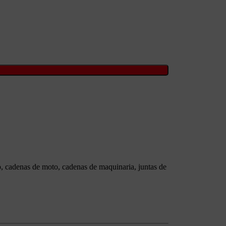
, cadenas de moto, cadenas de maquinaria, juntas de