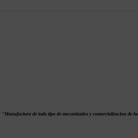
:
"Manufactura de todo tipo de mecanizados y comercializacion de h