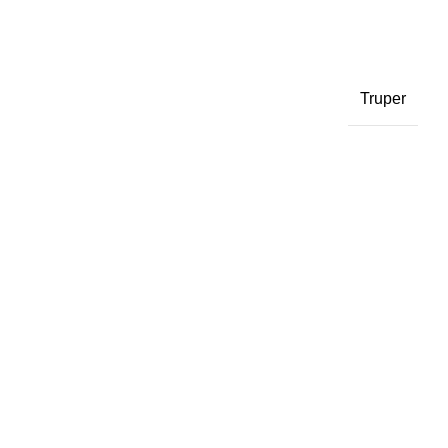
Truper