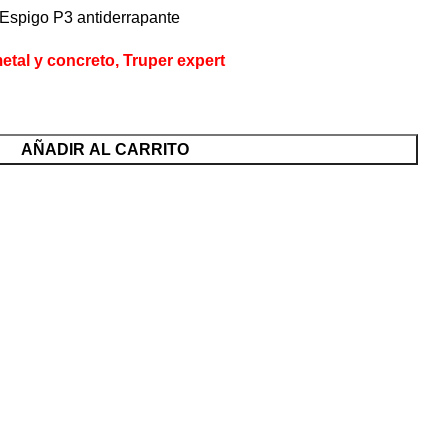
 Espigo P3 antiderrapante
etal y concreto, Truper expert
AÑADIR AL CARRITO