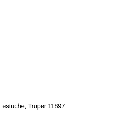
 estuche, Truper 11897