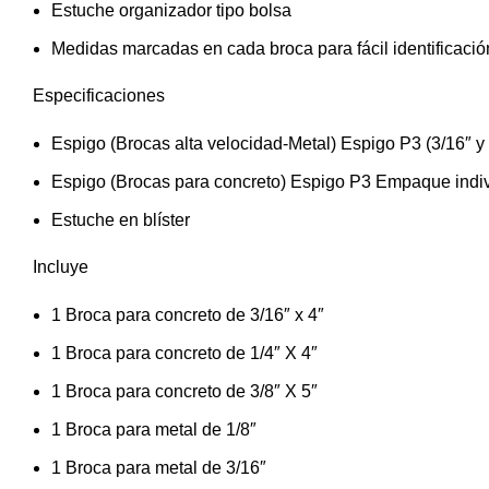
Estuche organizador tipo bolsa
Medidas marcadas en cada broca para fácil identificació
Especificaciones
Espigo (Brocas alta velocidad-Metal) Espigo P3 (3/16″ y
Espigo (Brocas para concreto) Espigo P3 Empaque indi
Estuche en blíster
Incluye
1 Broca para concreto de 3/16″ x 4″
1 Broca para concreto de 1/4″ X 4″
1 Broca para concreto de 3/8″ X 5″
1 Broca para metal de 1/8″
1 Broca para metal de 3/16″