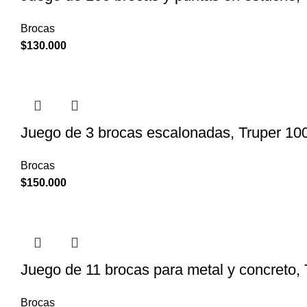
Brocas
$
130.000
Juego de 3 brocas escalonadas, Truper 10
Brocas
$
150.000
Juego de 11 brocas para metal y concreto,
Brocas