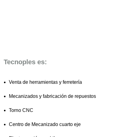
Tecnoples es:
Venta de herramientas y ferretería
Mecanizados y fabricación de repuestos
Torno CNC
Centro de Mecanizado cuarto eje