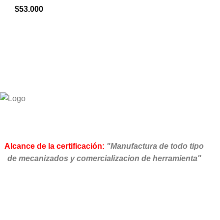
$
53.000
Alcance de la certificación:
"Manufactura de todo tipo
de mecanizados y comercializacion de herramienta"