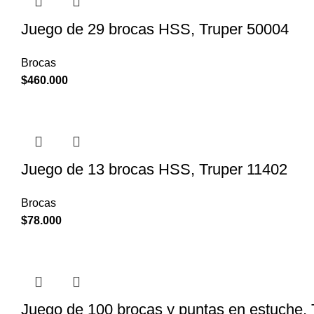
Juego de 29 brocas HSS, Truper 50004
Brocas
$
460.000
Juego de 13 brocas HSS, Truper 11402
Brocas
$
78.000
Juego de 100 brocas y puntas en estuche,