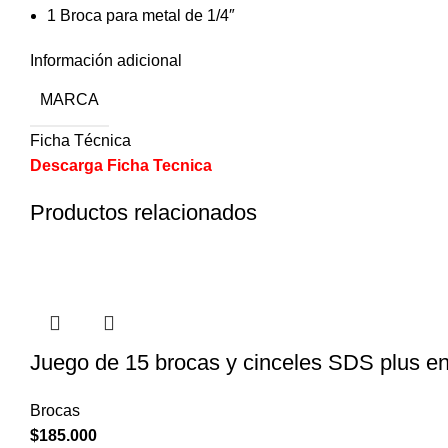
1 Broca para metal de 1/4″
Información adicional
MARCA
Ficha Técnica
Descarga Ficha Tecnica
Productos relacionados
Juego de 15 brocas y cinceles SDS plus en
Brocas
$
185.000