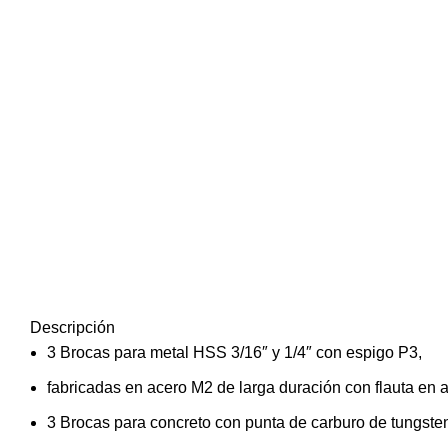
Descripción
3 Brocas para metal HSS 3/16″ y 1/4″ con espigo P3,
fabricadas en acero M2 de larga duración con flauta en
3 Brocas para concreto con punta de carburo de tungste