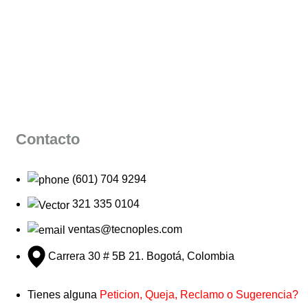
Contacto
(601) 704 9294
321 335 0104
ventas@tecnoples.com
Carrera 30 # 5B 21. Bogotá, Colombia
Tienes alguna
Peticion, Queja, Reclamo o Sugerencia?