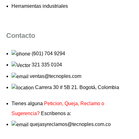
Herramientas industriales
Contacto
(601) 704 9294
321 335 0104
ventas@tecnoples.com
Carrera 30 # 5B 21. Bogotá, Colombia
Tienes alguna
Peticion, Queja, Reclamo o
Sugerencia?
Escribenos a:
quejasyreclamos@tecnoples.com.co