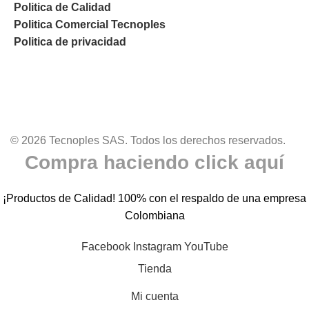
Politica de Calidad
Politica Comercial Tecnoples
Politica de privacidad
© 2026 Tecnoples SAS. Todos los derechos reservados.
Compra haciendo click aquí
¡Productos de Calidad! 100% con el respaldo de una empresa
Colombiana
Facebook
Instagram
YouTube
Tienda
Mi cuenta