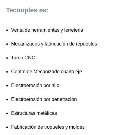
Tecnoples es:
Venta de herramientas y ferretería
Mecanizados y fabricación de repuestos
Torno CNC
Centro de Mecanizado cuarto eje
Electroerosión por hilo
Electroerosión por penetración
Estructuras metálicas
Fabricación de troqueles y moldes