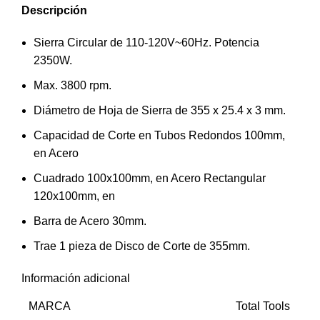
Descripción
Sierra Circular de 110-120V~60Hz. Potencia
2350W.
Max. 3800 rpm.
Diámetro de Hoja de Sierra de 355 x 25.4 x 3 mm.
Capacidad de Corte en Tubos Redondos 100mm,
en Acero
Cuadrado 100x100mm, en Acero Rectangular
120x100mm, en
Barra de Acero 30mm.
Trae 1 pieza de Disco de Corte de 355mm.
Información adicional
MARCA
Total Tools