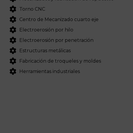
Torno CNC
Centro de Mecanizado cuarto eje
Electroerosión por hilo
Electroerosión por penetración
Estructuras metálicas
Fabricación de troqueles y moldes
Herramientas industriales