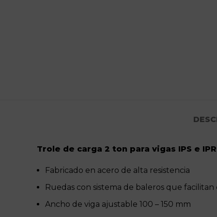
DESC
Trole de carga 2 ton para vigas IPS e IPR
Fabricado en acero de alta resistencia
Ruedas con sistema de baleros que facilitan
Ancho de viga ajustable 100 – 150 mm