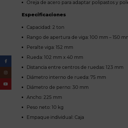
Oreja de acero para adaptar polipastos y pol
Especificaciones
Capacidad: 2 ton
Rango de apertura de viga: 100 mm – 150 m
Peralte viga: 152 mm
Rueda: 102 mm x 40 mm
Facebook
Distancia entre centros de ruedas: 123 mm
Instagram
Diámetro interno de rueda: 75 mm
YouTube
Diámetro de perno: 30 mm
Ancho: 225 mm
Peso neto: 10 kg
Empaque individual: Caja