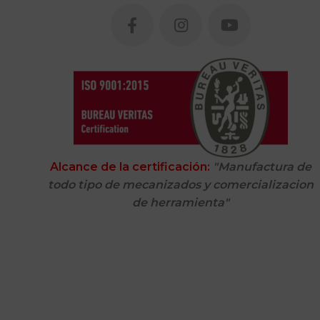
Alcance de la certificación:
"Manufactura de
todo tipo de mecanizados y comercializacion
de herramienta"