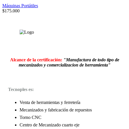
Máquinas Portátiles
$
175.000
Alcance de la certificación:
"Manufactura de todo tipo de
mecanizados y comercializacion de herramienta"
Tecnoples es:
Venta de herramientas y ferretería
Mecanizados y fabricación de repuestos
Torno CNC
Centro de Mecanizado cuarto eje