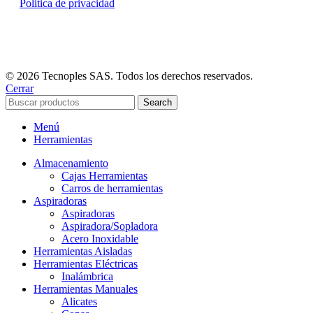
Politica de privacidad
© 2026 Tecnoples SAS. Todos los derechos reservados.
Cerrar
Search
Menú
Herramientas
Almacenamiento
Cajas Herramientas
Carros de herramientas
Aspiradoras
Aspiradoras
Aspiradora/Sopladora
Acero Inoxidable
Herramientas Aisladas
Herramientas Eléctricas
Inalámbrica
Herramientas Manuales
Alicates