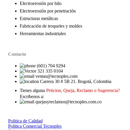
Electroerosión por hilo
Electroerosión por penetración
Estructuras metálicas
Fabricación de troqueles y moldes
Herramientas industriales
Contacto
(601) 704 9294
321 335 0104
ventas@tecnoples.com
Carrera 30 # 5B 21. Bogotá, Colombia
Tienes alguna
Peticion, Queja, Reclamo o Sugerencia?
Escribenos a:
quejasyreclamos@tecnoples.com.co
Politica de Calidad
Politica Comercial Tecnoples