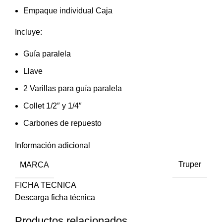
Empaque individual Caja
Incluye:
Guía paralela
Llave
2 Varillas para guía paralela
Collet 1/2″ y 1/4″
Carbones de repuesto
Información adicional
MARCA
Truper
FICHA TECNICA
Descarga ficha técnica
Productos relacionados