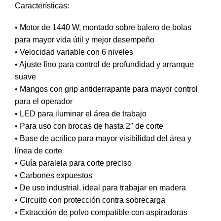
Características:
• Motor de 1440 W, montado sobre balero de bolas
para mayor vida útil y mejor desempeño
• Velocidad variable con 6 niveles
• Ajuste fino para control de profundidad y arranque
suave
• Mangos con grip antiderrapante para mayor control
para el operador
• LED para iluminar el área de trabajo
• Para uso con brocas de hasta 2″ de corte
• Base de acrílico para mayor visibilidad del área y
línea de corte
• Guía paralela para corte preciso
• Carbones expuestos
• De uso industrial, ideal para trabajar en madera
• Circuito con protección contra sobrecarga
• Extracción de polvo compatible con aspiradoras