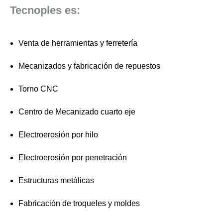
Tecnoples es:
Venta de herramientas y ferretería
Mecanizados y fabricación de repuestos
Torno CNC
Centro de Mecanizado cuarto eje
Electroerosión por hilo
Electroerosión por penetración
Estructuras metálicas
Fabricación de troqueles y moldes