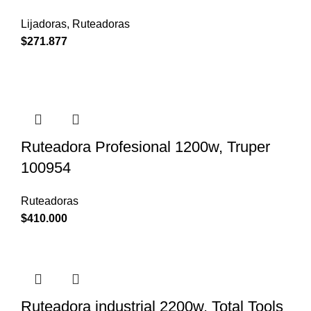
Lijadoras
,
Ruteadoras
$
271.877
Ruteadora Profesional 1200w, Truper
100954
Ruteadoras
$
410.000
Ruteadora industrial 2200w, Total Tools