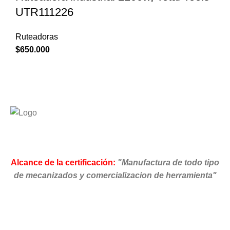
UTR111226
Ruteadoras
$
650.000
Alcance de la certificación:
"Manufactura de todo tipo
de mecanizados y comercializacion de herramienta"