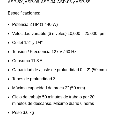
ASP-5X, ASP-06, ASP-04, ASP-03 y ASP-5S
Especificaciones:
Potencia 2 HP (1,440 W)
Velocidad variable (6 niveles) 10,000 – 25,000 rpm
Collet 1/2″ y 1/4″
Tensión / Frecuencia 127 V / 60 Hz
Consumo 11.3 A
Capacidad de ajuste de profundidad 0 – 2″ (50 mm)
Topes de profundidad 3
Máxima capacidad de broca 2″ (50 mm)
Ciclo de trabajo 50 minutos de trabajo por 20
minutos de descanso. Máximo diario 6 horas
Peso 3.6 kg