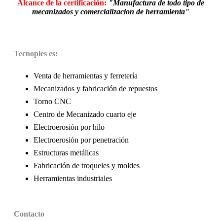
Alcance de la certificación:
"Manufactura de todo tipo de
mecanizados y comercializacion de herramienta"
Tecnoples es:
Venta de herramientas y ferretería
Mecanizados y fabricación de repuestos
Torno CNC
Centro de Mecanizado cuarto eje
Electroerosión por hilo
Electroerosión por penetración
Estructuras metálicas
Fabricación de troqueles y moldes
Herramientas industriales
Contacto