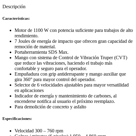
cantidad
Descripción
Características:
Motor de 1100 W con potencia suficiente para trabajos de alto
rendimiento.
7 Joules de energía de impacto que ofrecen gran capacidad de
remoción de material.
Portaherramienta SDS Max.
Mango con sistema de Control de Vibración Truper (CVT)
que reduce las vibraciones, haciendo el trabajo más
confortable y seguro para el operador.
Empuñadura con grip antiderrapante y mango auxiliar que
gira 360° para mayor control del operador.
Selector de 6 velocidades ajustables para mayor versatilidad
en aplicaciones
Indicador de energía y mantenimiento de carbones, al
encenderse notifica al usuario el próximo reemplazo.
Para demolición de concreto y asfalto
Especificaciones:
Velocidad 300 – 760 rpm