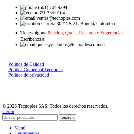
(601) 704 9294
321 335 0104
ventas@tecnoples.com
Carrera 30 # 5B 21. Bogotá, Colombia
Tienes alguna
Peticion, Queja, Reclamo o Sugerencia?
Escribenos a:
quejasyreclamos@tecnoples.com.co
Politica de Calidad
Politica Comercial Tecnoples
Politica de privacidad
© 2026 Tecnoples SAS. Todos los derechos reservados.
Cerrar
Search
Menú
Herramientas