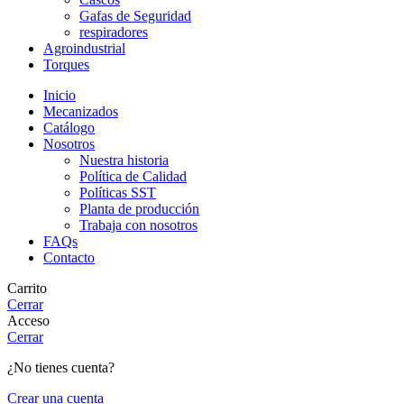
Gafas de Seguridad
respiradores
Agroindustrial
Torques
Inicio
Mecanizados
Catálogo
Nosotros
Nuestra historia
Política de Calidad
Políticas SST
Planta de producción
Trabaja con nosotros
FAQs
Contacto
Carrito
Cerrar
Acceso
Cerrar
¿No tienes cuenta?
Crear una cuenta