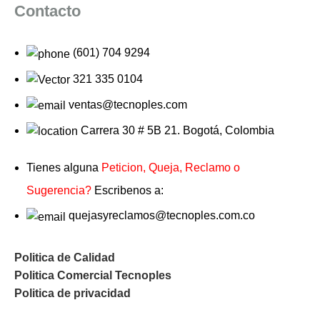
Contacto
(601) 704 9294
321 335 0104
ventas@tecnoples.com
Carrera 30 # 5B 21. Bogotá, Colombia
Tienes alguna
Peticion, Queja, Reclamo o
Sugerencia?
Escribenos a:
quejasyreclamos@tecnoples.com.co
Politica de Calidad
Politica Comercial Tecnoples
Politica de privacidad