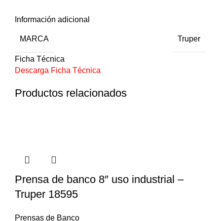
Información adicional
MARCA
Truper
Ficha Técnica
Descarga Ficha Técnica
Productos relacionados
Prensa de banco 8″ uso industrial –
Truper 18595
Prensas de Banco