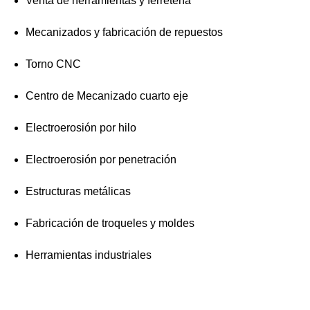
Venta de herramientas y ferretería
Mecanizados y fabricación de repuestos
Torno CNC
Centro de Mecanizado cuarto eje
Electroerosión por hilo
Electroerosión por penetración
Estructuras metálicas
Fabricación de troqueles y moldes
Herramientas industriales