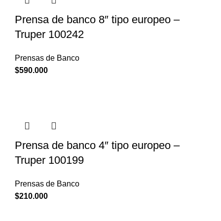
Prensa de banco 8″ tipo europeo –
Truper 100242
Prensas de Banco
$
590.000
Prensa de banco 4″ tipo europeo –
Truper 100199
Prensas de Banco
$
210.000