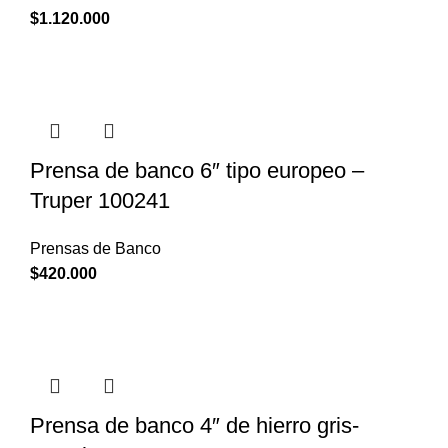
$
1.120.000
Prensa de banco 6″ tipo europeo –
Truper 100241
Prensas de Banco
$
420.000
Prensa de banco 4″ de hierro gris-