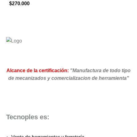
$
270.000
Alcance de la certificación:
"Manufactura de todo tipo
de mecanizados y comercializacion de herramienta"
Tecnoples es: