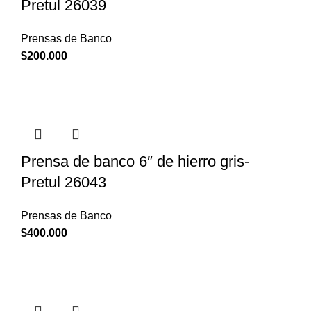
Pretul 26039
Prensas de Banco
$
200.000
Prensa de banco 6″ de hierro gris-
Pretul 26043
Prensas de Banco
$
400.000