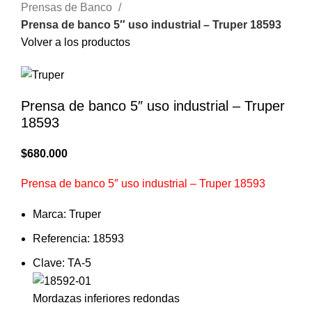
Prensas de Banco
Prensa de banco 5″ uso industrial – Truper 18593
Volver a los productos
Prensa de banco 5″ uso industrial – Truper
18593
$
680.000
Prensa de banco 5″ uso industrial – Truper 18593
Marca: Truper
Referencia: 18593
Clave: TA-5
Mordazas inferiores redondas