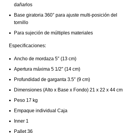
dañarlos
Base giratoria 360° para ajuste multi-posición del
tornillo
Para sujeción de múltiples materiales
Especificaciones:
Ancho de mordaza 5″ (13 cm)
Apertura máxima 5 1/2″ (14 cm)
Profundidad de garganta 3.5″ (9 cm)
Dimensiones (Alto x Base x Fondo) 21 x 22 x 44 cm
Peso 17 kg
Empaque individual Caja
Inner 1
Pallet 36