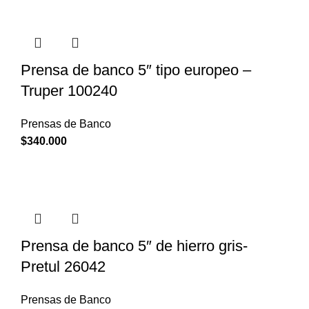
Prensa de banco 5″ tipo europeo –
Truper 100240
Prensas de Banco
$
340.000
Prensa de banco 5″ de hierro gris-
Pretul 26042
Prensas de Banco