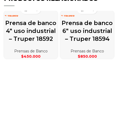
Prensa de banco
Prensa de banco
4″ uso industrial
6″ uso industrial
– Truper 18592
– Truper 18594
Prensas de Banco
Prensas de Banco
$
450.000
$
850.000