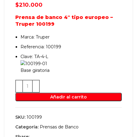
$
210.000
Prensa de banco 4″ tipo europeo –
Truper 100199
Marca: Truper
Referencia: 100199
Clave: TA-4-L
Base giratoria
Añadir al carrito
SKU:
100199
Categoría:
Prensas de Banco
Share: