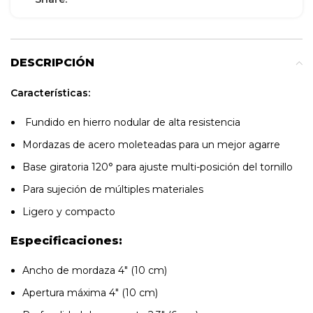
DESCRIPCIÓN
Características:
Fundido en hierro nodular de alta resistencia
Mordazas de acero moleteadas para un mejor agarre
Base giratoria 120° para ajuste multi-posición del tornillo
Para sujeción de múltiples materiales
Ligero y compacto
Especificaciones:
Ancho de mordaza 4″ (10 cm)
Apertura máxima 4″ (10 cm)