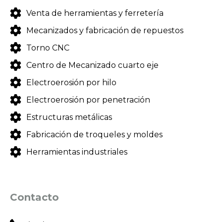
Venta de herramientas y ferretería
Mecanizados y fabricación de repuestos
Torno CNC
Centro de Mecanizado cuarto eje
Electroerosión por hilo
Electroerosión por penetración
Estructuras metálicas
Fabricación de troqueles y moldes
Herramientas industriales
Contacto