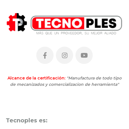
Alcance de la certificación:
"Manufactura de todo tipo
de mecanizados y comercializacion de herramienta"
Tecnoples es: