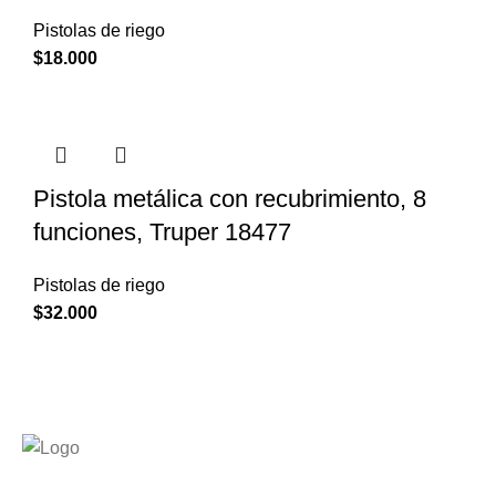
Pistolas de riego
$
18.000
Pistola metálica con recubrimiento, 8
funciones, Truper 18477
Pistolas de riego
$
32.000