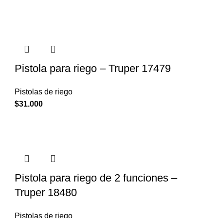
Pistola para riego – Truper 17479
Pistolas de riego
$
31.000
Pistola para riego de 2 funciones –
Truper 18480
Pistolas de riego