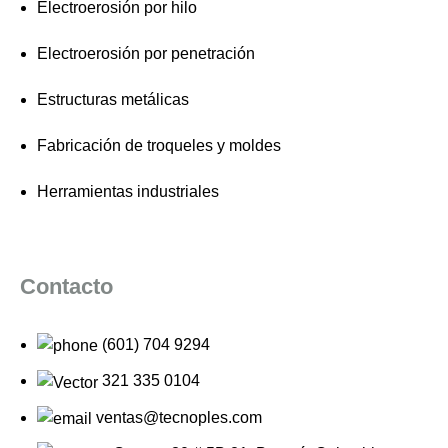
Electroerosión por hilo
Electroerosión por penetración
Estructuras metálicas
Fabricación de troqueles y moldes
Herramientas industriales
Contacto
(601) 704 9294
321 335 0104
ventas@tecnoples.com