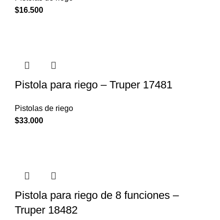
$
16.500
Pistola para riego – Truper 17481
Pistolas de riego
$
33.000
Pistola para riego de 8 funciones –
Truper 18482