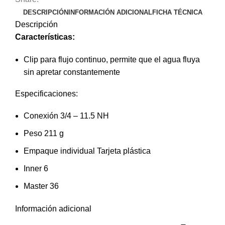
DESCRIPCIÓN
INFORMACIÓN ADICIONAL
FICHA TÉCNICA
Descripción
Características:
Clip para flujo continuo, permite que el agua fluya
sin apretar constantemente
Especificaciones:
Conexión 3/4 – 11.5 NH
Peso 211 g
Empaque individual Tarjeta plástica
Inner 6
Master 36
Información adicional