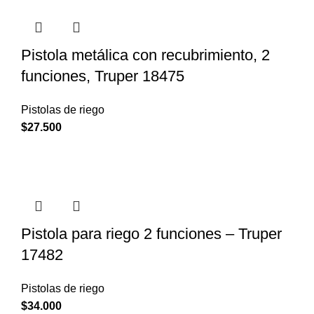
Pistola metálica con recubrimiento, 2
funciones, Truper 18475
Pistolas de riego
$
27.500
Pistola para riego 2 funciones – Truper
17482
Pistolas de riego
$
34.000