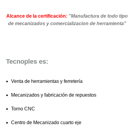
Alcance de la certificación:
"Manufactura de todo tipo
de mecanizados y comercializacion de herramienta"
Tecnoples es:
Venta de herramientas y ferretería
Mecanizados y fabricación de repuestos
Torno CNC
Centro de Mecanizado cuarto eje