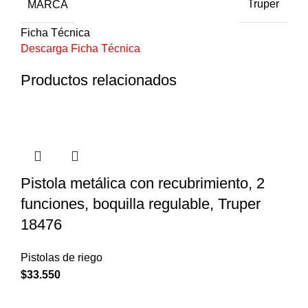
MARCA
Truper
Ficha Técnica
Descarga Ficha Técnica
Productos relacionados
Pistola metálica con recubrimiento, 2
funciones, boquilla regulable, Truper
18476
Pistolas de riego
$
33.550