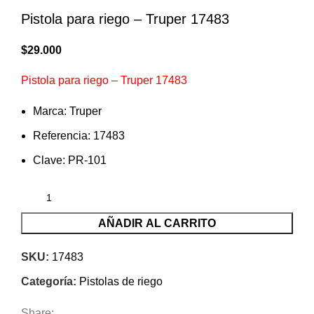
Pistola para riego – Truper 17483
$
29.000
Pistola para riego – Truper 17483
Marca: Truper
Referencia: 17483
Clave: PR-101
AÑADIR AL CARRITO
SKU:
17483
Categoría:
Pistolas de riego
Share: