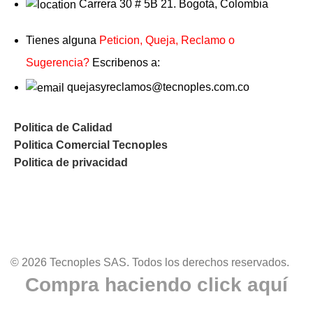
Carrera 30 # 5B 21. Bogotá, Colombia
Tienes alguna
Peticion, Queja, Reclamo o
Sugerencia?
Escribenos a:
quejasyreclamos@tecnoples.com.co
Politica de Calidad
Politica Comercial Tecnoples
Politica de privacidad
© 2026 Tecnoples SAS. Todos los derechos reservados.
Compra haciendo click aquí