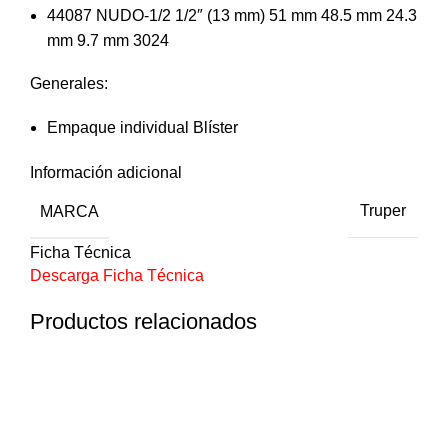
44087 NUDO-1/2 1/2″ (13 mm) 51 mm 48.5 mm 24.3
mm 9.7 mm 3024
Generales:
Empaque individual Blíster
Información adicional
MARCA
Truper
Ficha Técnica
Descarga Ficha Técnica
Productos relacionados