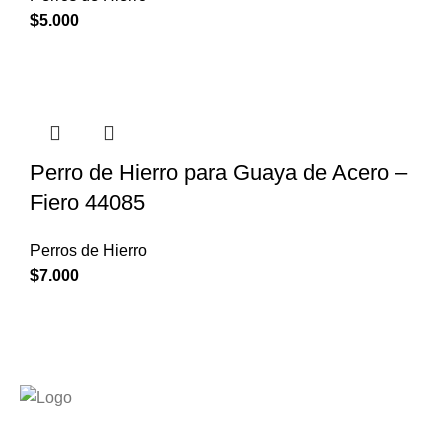
$
5.000
Perro de Hierro para Guaya de Acero –
Fiero 44085
Perros de Hierro
$
7.000