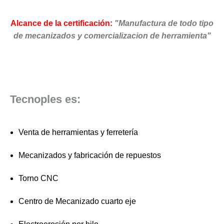
Alcance de la certificación:
"Manufactura de todo tipo
de mecanizados y comercializacion de herramienta"
Tecnoples es:
Venta de herramientas y ferretería
Mecanizados y fabricación de repuestos
Torno CNC
Centro de Mecanizado cuarto eje