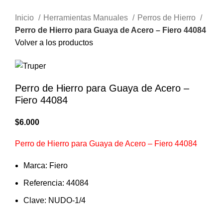
Inicio
Herramientas Manuales
Perros de Hierro
Perro de Hierro para Guaya de Acero – Fiero 44084
Volver a los productos
Perro de Hierro para Guaya de Acero –
Fiero 44084
$
6.000
Perro de Hierro para Guaya de Acero – Fiero 44084
Marca: Fiero
Referencia: 44084
Clave: NUDO-1/4