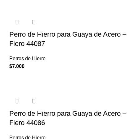
Perro de Hierro para Guaya de Acero –
Fiero 44087
Perros de Hierro
$
7.000
Perro de Hierro para Guaya de Acero –
Fiero 44086
Perros de Hierro