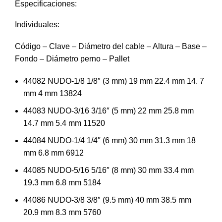
Especificaciones:
Individuales:
Código – Clave – Diámetro del cable – Altura – Base –
Fondo – Diámetro perno – Pallet
44082 NUDO-1/8 1/8″ (3 mm) 19 mm 22.4 mm 14. 7
mm 4 mm 13824
44083 NUDO-3/16 3/16″ (5 mm) 22 mm 25.8 mm
14.7 mm 5.4 mm 11520
44084 NUDO-1/4 1/4″ (6 mm) 30 mm 31.3 mm 18
mm 6.8 mm 6912
44085 NUDO-5/16 5/16″ (8 mm) 30 mm 33.4 mm
19.3 mm 6.8 mm 5184
44086 NUDO-3/8 3/8″ (9.5 mm) 40 mm 38.5 mm
20.9 mm 8.3 mm 5760