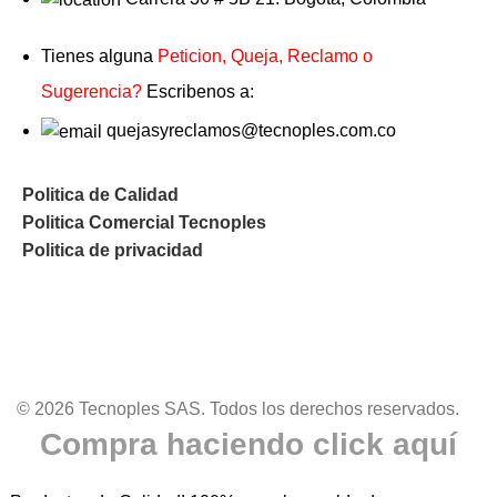
Tienes alguna
Peticion, Queja, Reclamo o
Sugerencia?
Escribenos a:
quejasyreclamos@tecnoples.com.co
Politica de Calidad
Politica Comercial Tecnoples
Politica de privacidad
© 2026 Tecnoples SAS. Todos los derechos reservados.
Compra haciendo click aquí