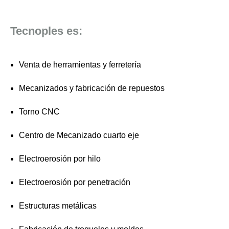
Tecnoples es:
Venta de herramientas y ferretería
Mecanizados y fabricación de repuestos
Torno CNC
Centro de Mecanizado cuarto eje
Electroerosión por hilo
Electroerosión por penetración
Estructuras metálicas