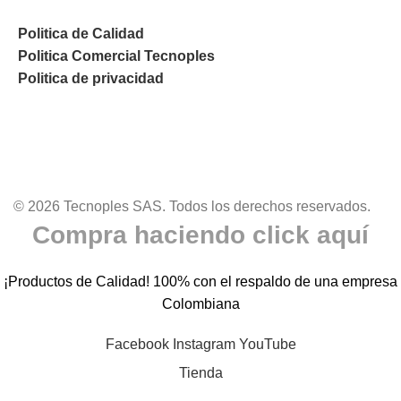
Politica de Calidad
Politica Comercial Tecnoples
Politica de privacidad
© 2026 Tecnoples SAS. Todos los derechos reservados.
Compra haciendo click aquí
¡Productos de Calidad! 100% con el respaldo de una empresa
Colombiana
Facebook
Instagram
YouTube
Tienda