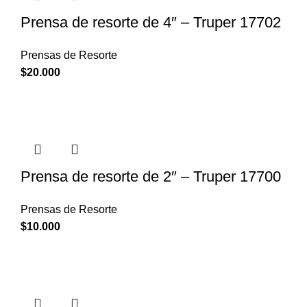
Prensa de resorte de 4″ – Truper 17702
Prensas de Resorte
$
20.000
Prensa de resorte de 2″ – Truper 17700
Prensas de Resorte
$
10.000