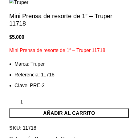
Mini Prensa de resorte de 1″ – Truper
11718
$
5.000
Mini Prensa de resorte de 1″ – Truper 11718
Marca: Truper
Referencia: 11718
Clave: PRE-2
AÑADIR AL CARRITO
SKU:
11718