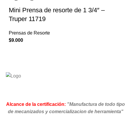
Mini Prensa de resorte de 1 3/4″ –
Truper 11719
Prensas de Resorte
$
9.000
Alcance de la certificación:
"Manufactura de todo tipo
de mecanizados y comercializacion de herramienta"