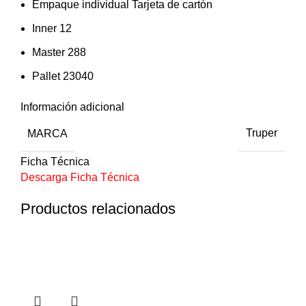
Empaque individual Tarjeta de cartón
Inner 12
Master 288
Pallet 23040
Información adicional
MARCA
Truper
Ficha Técnica
Descarga Ficha Técnica
Productos relacionados