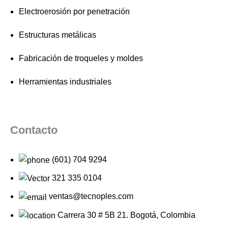
Electroerosión por penetración
Estructuras metálicas
Fabricación de troqueles y moldes
Herramientas industriales
Contacto
(601) 704 9294
321 335 0104
ventas@tecnoples.com
Carrera 30 # 5B 21. Bogotá, Colombia