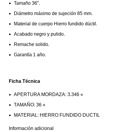
Tamaño 36″.
Diámetro máximo de sujeción 85 mm.
Material de cuerpo Hierro fundido dúctil.
Acabado negro y pulido.
Remache solido.
Garantía 1 año.
Ficha
Técnica
APERTURA MORDAZA: 3.346 «
TAMAÑO: 36 «
MATERIAL: HIERRO FUNDIDO DUCTIL
Información adicional