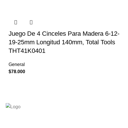
Juego De 4 Cinceles Para Madera 6-12-
19-25mm Longitud 140mm, Total Tools
THT41K0401
General
$
78.000