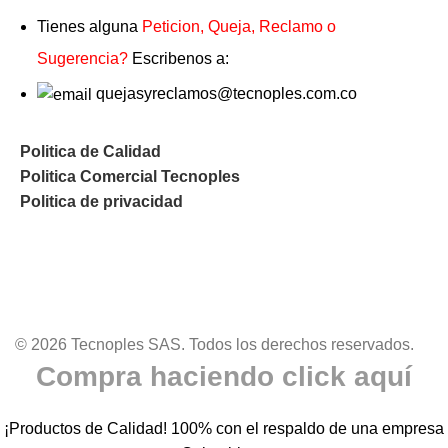
Tienes alguna
Peticion, Queja, Reclamo o
Sugerencia?
Escribenos a:
quejasyreclamos@tecnoples.com.co
Politica de Calidad
Politica Comercial Tecnoples
Politica de privacidad
© 2026 Tecnoples SAS. Todos los derechos reservados.
Compra haciendo click aquí
¡Productos de Calidad! 100% con el respaldo de una empresa