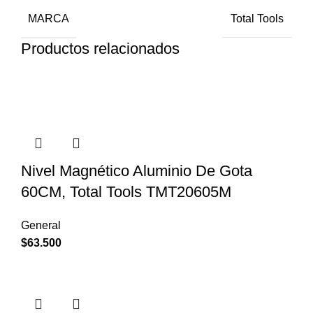
MARCA
Total Tools
Productos relacionados
Nivel Magnético Aluminio De Gota
60CM, Total Tools TMT20605M
General
$
63.500