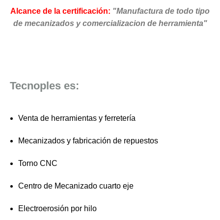
Alcance de la certificación:
"Manufactura de todo tipo
de mecanizados y comercializacion de herramienta"
Tecnoples es:
Venta de herramientas y ferretería
Mecanizados y fabricación de repuestos
Torno CNC
Centro de Mecanizado cuarto eje
Electroerosión por hilo