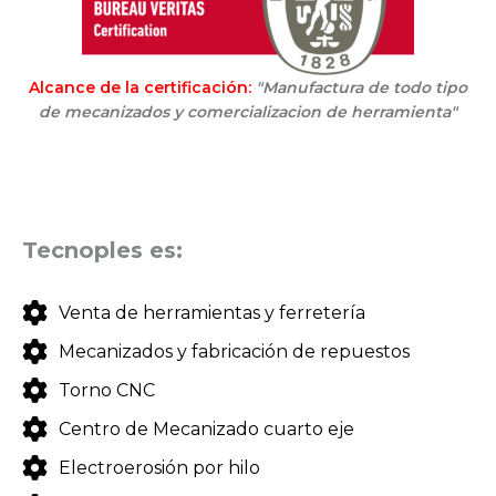
Alcance de la certificación:
"Manufactura de todo tipo
de mecanizados y comercializacion de herramienta"
Tecnoples es:
Venta de herramientas y ferretería
Mecanizados y fabricación de repuestos
Torno CNC
Centro de Mecanizado cuarto eje
Electroerosión por hilo