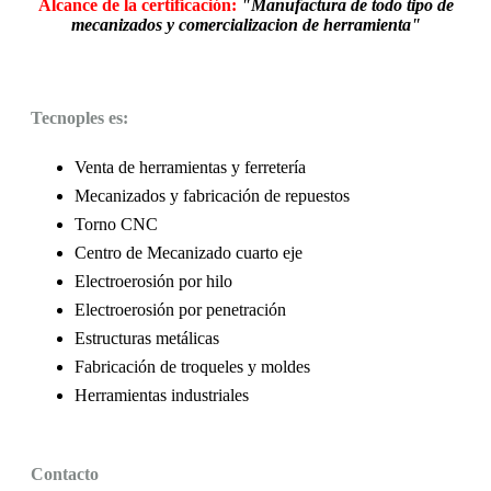
Alcance de la certificación:
"Manufactura de todo tipo de
mecanizados y comercializacion de herramienta"
Tecnoples es:
Venta de herramientas y ferretería
Mecanizados y fabricación de repuestos
Torno CNC
Centro de Mecanizado cuarto eje
Electroerosión por hilo
Electroerosión por penetración
Estructuras metálicas
Fabricación de troqueles y moldes
Herramientas industriales
Contacto