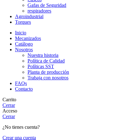
Gafas de Seguridad
respiradores
Agroindustrial
Torques
Inicio
Mecanizados
Catálogo
Nosotros
Nuestra historia
Política de Calidad
Políticas SST
Planta de producción
Trabaja con nosotros
FAQs
Contacto
Carrito
Cerrar
Acceso
Cerrar
¿No tienes cuenta?
Crear una cuenta