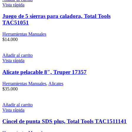
Vista rápida
Juego de 5 sierras para caladora, Total Tools
TAC51051
Herramientas Manuales
$
14.000
Añadir al carrito
Vista rápida
Alicate pelacable 8″, Truper 17357
Herramientas Manuales
,
Alicates
$
35.000
Añadir al carrito
Vista rápida
Cincel de punta SDS plus, Total Tools TAC1511141