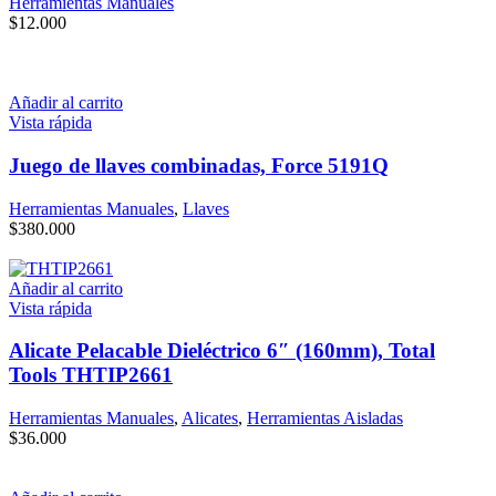
Herramientas Manuales
$
12.000
Añadir al carrito
Vista rápida
Juego de llaves combinadas, Force 5191Q
Herramientas Manuales
,
Llaves
$
380.000
Añadir al carrito
Vista rápida
Alicate Pelacable Dieléctrico 6″ (160mm), Total
Tools THTIP2661
Herramientas Manuales
,
Alicates
,
Herramientas Aisladas
$
36.000