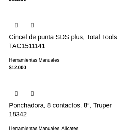
Cincel de punta SDS plus, Total Tools
TAC1511141
Herramientas Manuales
$
12.000
Ponchadora, 8 contactos, 8″, Truper
18342
Herramientas Manuales
,
Alicates