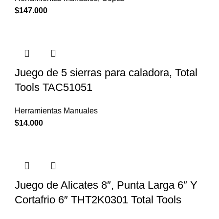
$
147.000
Juego de 5 sierras para caladora, Total
Tools TAC51051
Herramientas Manuales
$
14.000
Juego de Alicates 8″, Punta Larga 6″ Y
Cortafrio 6″ THT2K0301 Total Tools