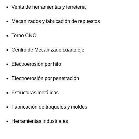
Venta de herramientas y ferretería
Mecanizados y fabricación de repuestos
Torno CNC
Centro de Mecanizado cuarto eje
Electroerosión por hilo
Electroerosión por penetración
Estructuras metálicas
Fabricación de troqueles y moldes
Herramientas industriales