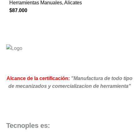
Herramientas Manuales
,
Alicates
$
87.000
Alcance de la certificación:
"Manufactura de todo tipo
de mecanizados y comercializacion de herramienta"
Tecnoples es: