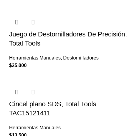
Juego de Destornilladores De Precisión,
Total Tools
Herramientas Manuales
,
Destornilladores
$
25.000
Cincel plano SDS, Total Tools
TAC15121411
Herramientas Manuales
$
13.500