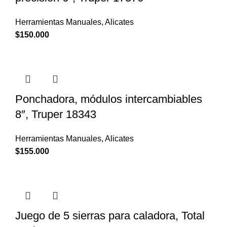
Herramientas Manuales
,
Alicates
$
150.000
Ponchadora, módulos intercambiables
8″, Truper 18343
Herramientas Manuales
,
Alicates
$
155.000
Juego de 5 sierras para caladora, Total