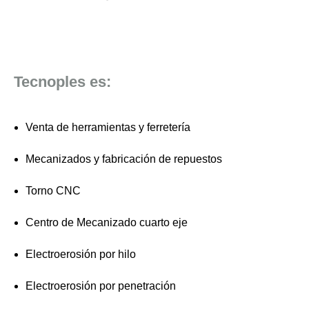
Tecnoples es:
Venta de herramientas y ferretería
Mecanizados y fabricación de repuestos
Torno CNC
Centro de Mecanizado cuarto eje
Electroerosión por hilo
Electroerosión por penetración