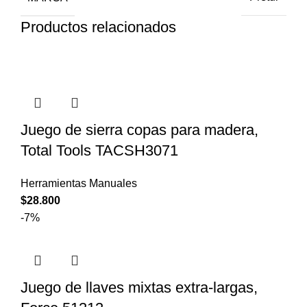
Productos relacionados
Juego de sierra copas para madera,
Total Tools TACSH3071
Herramientas Manuales
$
28.800
-7%
Juego de llaves mixtas extra-largas,