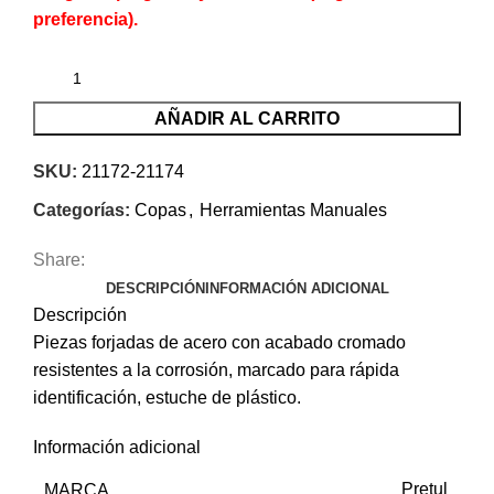
preferencia).
AÑADIR AL CARRITO
SKU:
21172-21174
Categorías:
Copas
,
Herramientas Manuales
Share:
DESCRIPCIÓN
INFORMACIÓN ADICIONAL
Descripción
Piezas forjadas de acero con acabado cromado
resistentes a la corrosión, marcado para rápida
identificación, estuche de plástico.
Información adicional
MARCA
Pretul