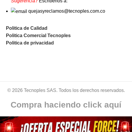
Sugerencia?
Escribenos a:
quejasyreclamos@tecnoples.com.co
Politica de Calidad
Politica Comercial Tecnoples
Politica de privacidad
© 2026 Tecnoples SAS. Todos los derechos reservados.
Compra haciendo click aquí