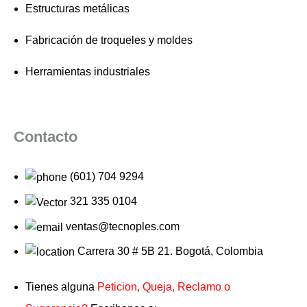
Estructuras metálicas
Fabricación de troqueles y moldes
Herramientas industriales
Contacto
(601) 704 9294
321 335 0104
ventas@tecnoples.com
Carrera 30 # 5B 21. Bogotá, Colombia
Tienes alguna
Peticion, Queja, Reclamo o