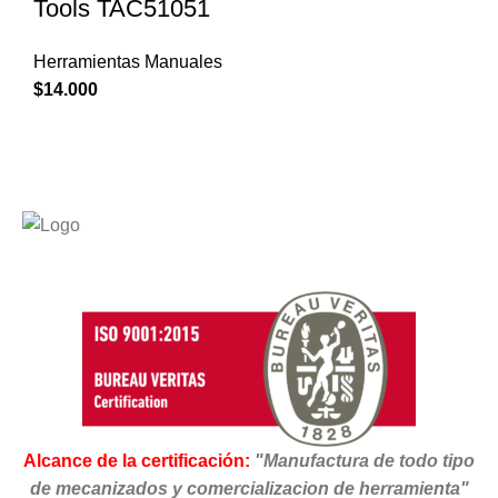
Tools TAC51051
Herramientas Manuales
$
14.000
Alcance de la certificación:
"Manufactura de todo tipo
de mecanizados y comercializacion de herramienta"