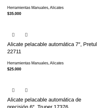
Herramientas Manuales
,
Alicates
$
35.000
Alicate pelacable automática 7″, Pretul
22711
Herramientas Manuales
,
Alicates
$
25.000
Alicate pelacable automática de
precisión 6″, Truper 17376