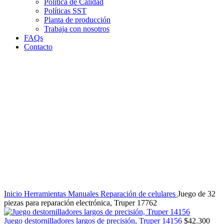
Política de Calidad
Políticas SST
Planta de producción
Trabaja con nosotros
FAQs
Contacto
Clic para agrandar
Inicio
Herramientas Manuales
Reparación de celulares
Juego de 32
piezas para reparación electrónica, Truper 17762
Juego destornilladores largos de precisión, Truper 14156
$
42.300