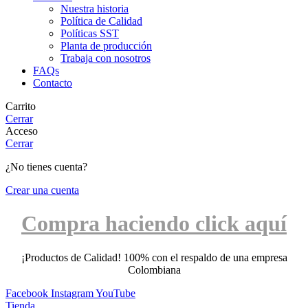
Nuestra historia
Política de Calidad
Políticas SST
Planta de producción
Trabaja con nosotros
FAQs
Contacto
Carrito
Cerrar
Acceso
Cerrar
¿No tienes cuenta?
Crear una cuenta
Compra haciendo click aquí
¡Productos de Calidad! 100% con el respaldo de una empresa
Colombiana
Facebook
Instagram
YouTube
Tienda