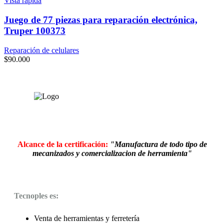
Vista rápida
Juego de 77 piezas para reparación electrónica,
Truper 100373
Reparación de celulares
$
90.000
Alcance de la certificación:
"Manufactura de todo tipo de
mecanizados y comercializacion de herramienta"
Tecnoples es:
Venta de herramientas y ferretería