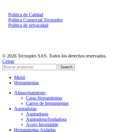
Politica de Calidad
Politica Comercial Tecnoples
Politica de privacidad
© 2026 Tecnoples SAS. Todos los derechos reservados.
Cerrar
Search
Menú
Herramientas
Almacenamiento
Cajas Herramientas
Carros de herramientas
Aspiradoras
Aspiradoras
Aspiradora/Sopladora
Acero Inoxidable
Herramientas Aisladas