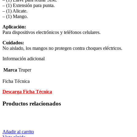
– (1) Extensión para punta.
– (1) Alicate.
– (1) Mango.
Aplicación:
Para dispositivos electrónicos y teléfonos celulares.
Cuidados:
No aislado, los mangos no protegen contra choques eléctricos.
Información adicional
Marca
Truper
Ficha Técnica
Descarga Ficha Técnica
Productos relacionados
Añadir al carrito