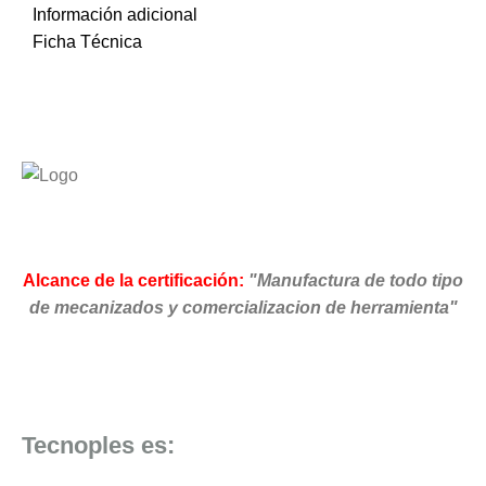
Información adicional
Ficha Técnica
Alcance de la certificación:
"Manufactura de todo tipo
de mecanizados y comercializacion de herramienta"
Tecnoples es: