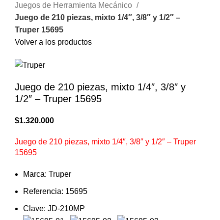
Juegos de Herramienta Mecánico
Juego de 210 piezas, mixto 1/4″, 3/8″ y 1/2″ –
Truper 15695
Volver a los productos
Juego de 210 piezas, mixto 1/4″, 3/8″ y
1/2″ – Truper 15695
$
1.320.000
Juego de 210 piezas, mixto 1/4″, 3/8″ y 1/2″ – Truper
15695
Marca: Truper
Referencia: 15695
Clave: JD-210MP