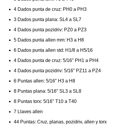
4 Dados punta de cruz: PH0 a PH3
3 Dados punta plana: SL4 a SL7
4 Dados punta pozidriv: PZ0 a PZ3
5 Dados punta allen mm: H3 a H8
6 Dados punta allen std: H1/8 a H5/16
4 Dados punta de cruz: 5/16″ PH1 a PH4
4 Dados punta pozidriv: 5/16″ PZ11 a PZ4
6 Puntas allen: 5/16″ H3 a H8
8 Puntas plana: 5/16″ SL3 a SL8
8 Puntas torx: 5/16″ T10 a T40
7 Llaves allen
44 Puntas: Cruz, planas, pozidriv, allen y torx