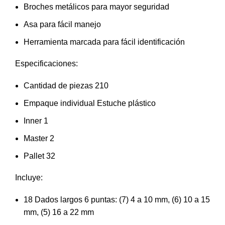
Broches metálicos para mayor seguridad
Asa para fácil manejo
Herramienta marcada para fácil identificación
Especificaciones:
Cantidad de piezas 210
Empaque individual Estuche plástico
Inner 1
Master 2
Pallet 32
Incluye:
18 Dados largos 6 puntas: (7) 4 a 10 mm, (6) 10 a 15
mm, (5) 16 a 22 mm