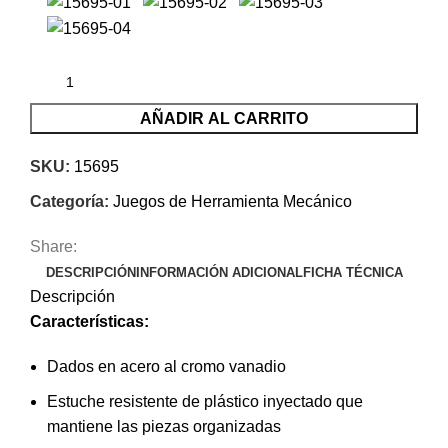
AÑADIR AL CARRITO
SKU:
15695
Categoría:
Juegos de Herramienta Mecánico
Share:
DESCRIPCIÓN
INFORMACIÓN ADICIONAL
FICHA TÉCNICA
Descripción
Características:
Dados en acero al cromo vanadio
Estuche resistente de plástico inyectado que
mantiene las piezas organizadas