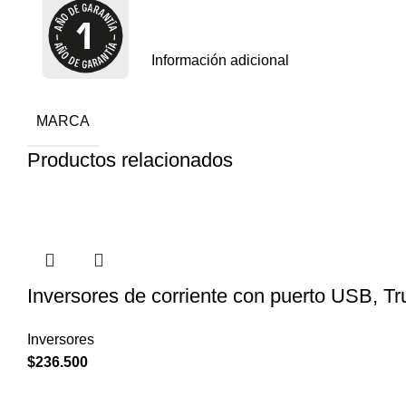
Información adicional
MARCA
Productos relacionados
Inversores de corriente con puerto USB, T
Inversores
$
236.500