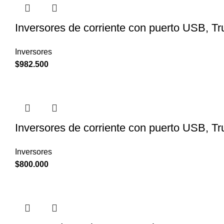
Inversores de corriente con puerto USB, T
Inversores
$
982.500
Inversores de corriente con puerto USB, T
Inversores
$
800.000