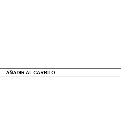
AÑADIR AL CARRITO