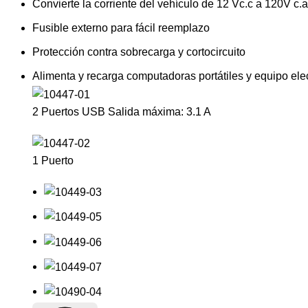
Convierte la corriente del vehículo de 12 Vc.c a 120V c.a
Fusible externo para fácil reemplazo
Protección contra sobrecarga y cortocircuito
Alimenta y recarga computadoras portátiles y equipo ele
2 Puertos USB Salida máxima: 3.1 A
1 Puerto