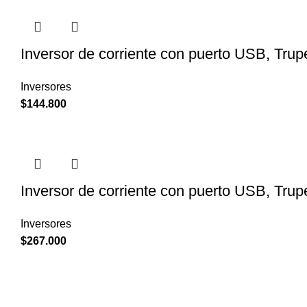
Inversor de corriente con puerto USB, Tru
Inversores
$
144.800
Inversor de corriente con puerto USB, Tru
Inversores
$
267.000