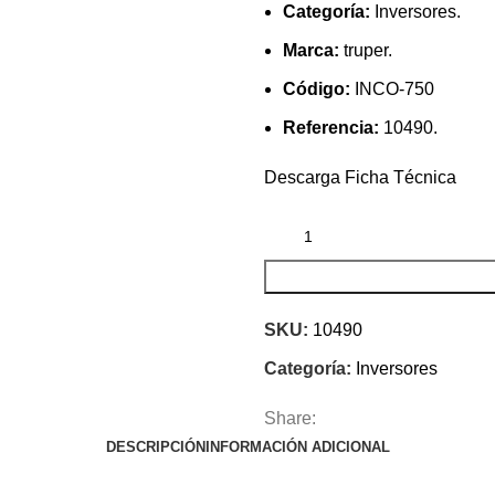
Categoría:
Inversores.
Marca:
truper.
Código:
INCO-750
Referencia:
10490.
Descarga Ficha Técnica
SKU:
10490
Categoría:
Inversores
Share:
DESCRIPCIÓN
INFORMACIÓN ADICIONAL