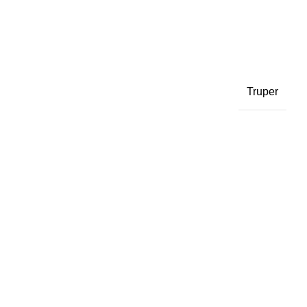
Truper