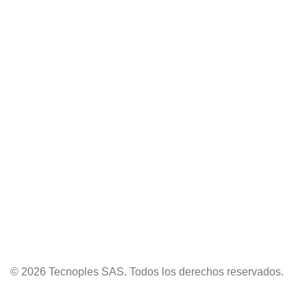
© 2026 Tecnoples SAS. Todos los derechos reservados.