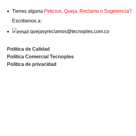
Tienes alguna
Peticion, Queja, Reclamo o Sugerencia?
Escribenos a:
quejasyreclamos@tecnoples.com.co
Politica de Calidad
Politica Comercial Tecnoples
Politica de privacidad