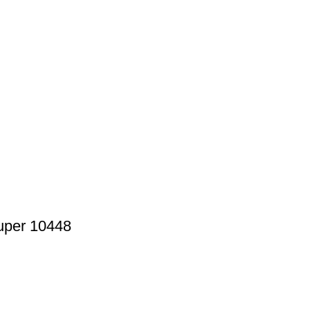
ruper 10448