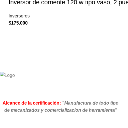
Inversor de corriente 120 w tipo vaso, 2 pu
Inversores
$
175.000
Alcance de la certificación:
"Manufactura de todo tipo
de mecanizados y comercializacion de herramienta"