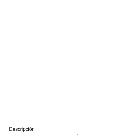
Descripción