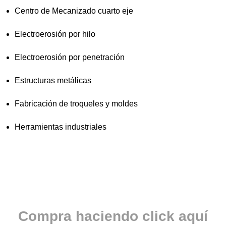
Centro de Mecanizado cuarto eje
Electroerosión por hilo
Electroerosión por penetración
Estructuras metálicas
Fabricación de troqueles y moldes
Herramientas industriales
Compra haciendo click aquí