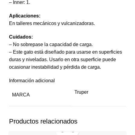
– Inner: 1.
Aplicaciones:
En talleres mecánicos y vulcanizadoras.
Cuidados:
– No sobrepase la capacidad de carga.
– Este gato está diseñado para usarse en superficies
duras y niveladas. Usarlo en otra superficie puede
ocasionar inestabilidad y pérdida de carga.
Información adicional
Truper
MARCA
Productos relacionados