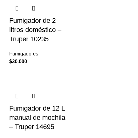
Fumigador de 2
litros doméstico –
Truper 10235
Fumigadores
$
30.000
Fumigador de 12 L
manual de mochila
– Truper 14695