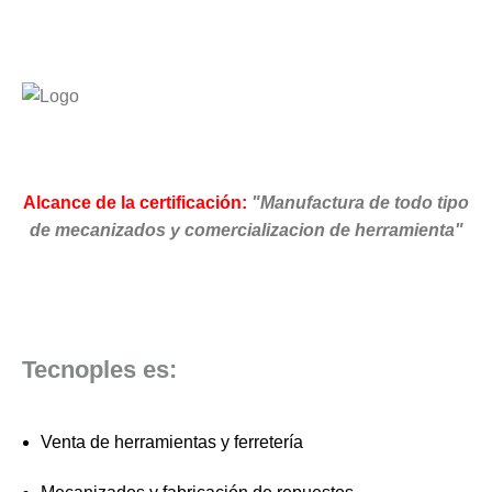
Alcance de la certificación:
"Manufactura de todo tipo
de mecanizados y comercializacion de herramienta"
Tecnoples es:
Venta de herramientas y ferretería