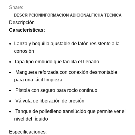
Share:
DESCRIPCIÓN
INFORMACIÓN ADICIONAL
FICHA TÉCNICA
Descripción
Características:
Lanza y boquilla ajustable de latón resistente a la
corrosión
Tapa tipo embudo que facilita el llenado
Manguera reforzada con conexión desmontable
para una fácil limpieza
Pistola con seguro para rocío continuo
Válvula de liberación de presión
Tanque de polietileno translúcido que permite ver el
nivel del líquido
Especificaciones: