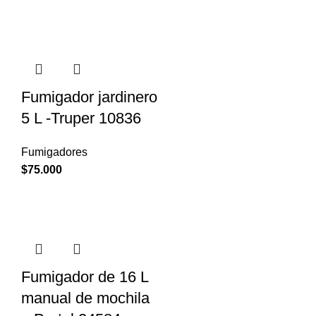
Fumigador jardinero
5 L -Truper 10836
Fumigadores
$
75.000
Fumigador de 16 L
manual de mochila