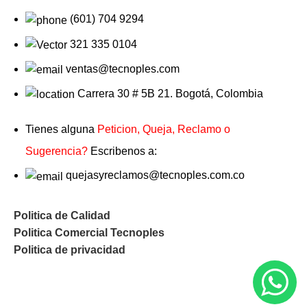
(601) 704 9294
321 335 0104
ventas@tecnoples.com
Carrera 30 # 5B 21. Bogotá, Colombia
Tienes alguna
Peticion, Queja, Reclamo o
Sugerencia?
Escribenos a:
quejasyreclamos@tecnoples.com.co
Politica de Calidad
Politica Comercial Tecnoples
Politica de privacidad