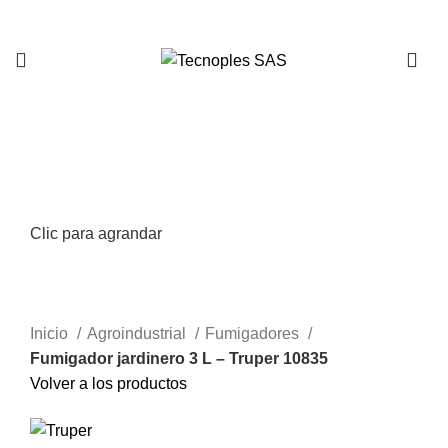
321 335 0104
Clic para agrandar
Inicio
Agroindustrial
Fumigadores
Fumigador jardinero 3 L – Truper 10835
Volver a los productos