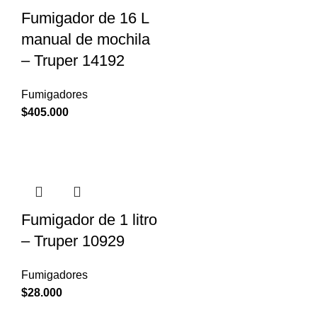
Fumigador de 16 L
manual de mochila
– Truper 14192
Fumigadores
$
405.000
Fumigador de 1 litro
– Truper 10929
Fumigadores
$
28.000