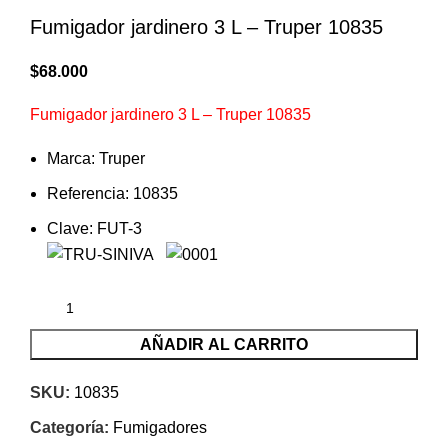
Fumigador jardinero 3 L – Truper 10835
$
68.000
Fumigador jardinero 3 L – Truper 10835
Marca: Truper
Referencia: 10835
Clave: FUT-3
AÑADIR AL CARRITO
SKU:
10835
Categoría:
Fumigadores