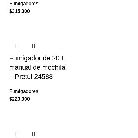
Fumigadores
$
315.000
Fumigador de 20 L
manual de mochila
– Pretul 24588
Fumigadores
$
220.000