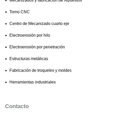
Mecanizados y fabricación de repuestos
Torno CNC
Centro de Mecanizado cuarto eje
Electroerosión por hilo
Electroerosión por penetración
Estructuras metálicas
Fabricación de troqueles y moldes
Herramientas industriales
Contacto