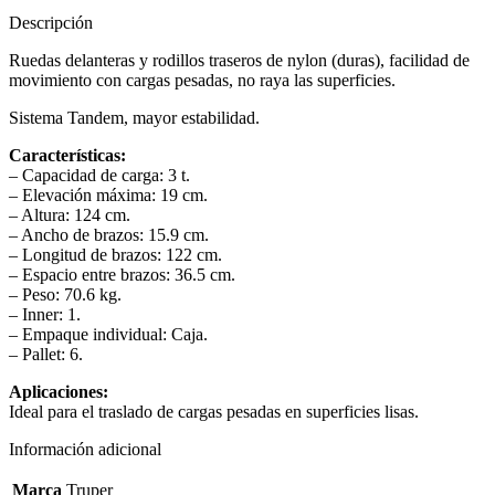
Descripción
Ruedas delanteras y rodillos traseros de nylon (duras), facilidad de
movimiento con cargas pesadas, no raya las superficies.
Sistema Tandem, mayor estabilidad.
Características
:
– Capacidad de carga: 3 t.
– Elevación máxima: 19 cm.
– Altura: 124 cm.
– Ancho de brazos: 15.9 cm.
– Longitud de brazos: 122 cm.
– Espacio entre brazos: 36.5 cm.
– Peso: 70.6 kg.
– Inner: 1.
– Empaque individual: Caja.
– Pallet: 6.
Aplicaciones:
Ideal para el traslado de cargas pesadas en superficies lisas.
Información adicional
Marca
Truper