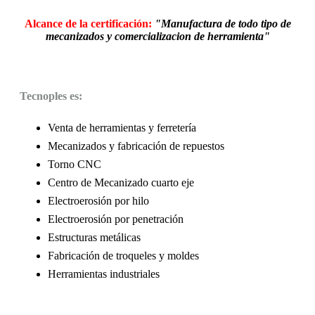
Alcance de la certificación:
"Manufactura de todo tipo de
mecanizados y comercializacion de herramienta"
Tecnoples es:
Venta de herramientas y ferretería
Mecanizados y fabricación de repuestos
Torno CNC
Centro de Mecanizado cuarto eje
Electroerosión por hilo
Electroerosión por penetración
Estructuras metálicas
Fabricación de troqueles y moldes
Herramientas industriales