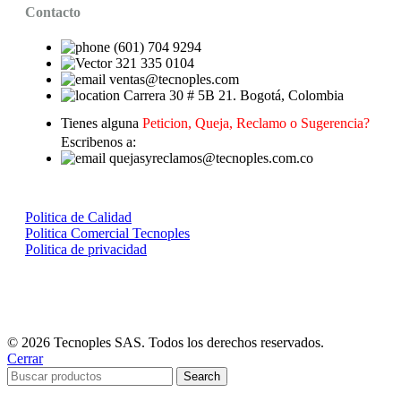
Contacto
(601) 704 9294
321 335 0104
ventas@tecnoples.com
Carrera 30 # 5B 21. Bogotá, Colombia
Tienes alguna
Peticion, Queja, Reclamo o Sugerencia?
Escribenos a:
quejasyreclamos@tecnoples.com.co
Politica de Calidad
Politica Comercial Tecnoples
Politica de privacidad
© 2026 Tecnoples SAS. Todos los derechos reservados.
Cerrar
Search