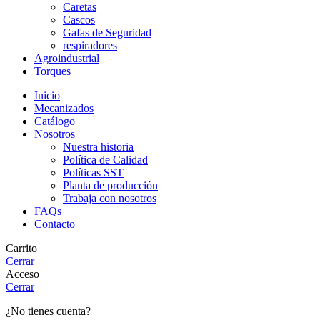
Caretas
Cascos
Gafas de Seguridad
respiradores
Agroindustrial
Torques
Inicio
Mecanizados
Catálogo
Nosotros
Nuestra historia
Política de Calidad
Políticas SST
Planta de producción
Trabaja con nosotros
FAQs
Contacto
Carrito
Cerrar
Acceso
Cerrar
¿No tienes cuenta?