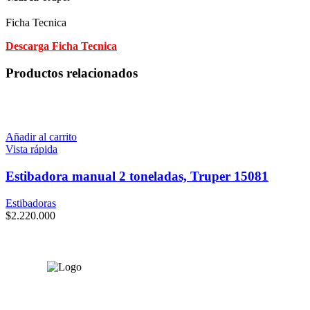
Ficha Tecnica
Descarga Ficha Tecnica
Productos relacionados
Añadir al carrito
Vista rápida
Estibadora manual 2 toneladas, Truper 15081
Estibadoras
$
2.220.000