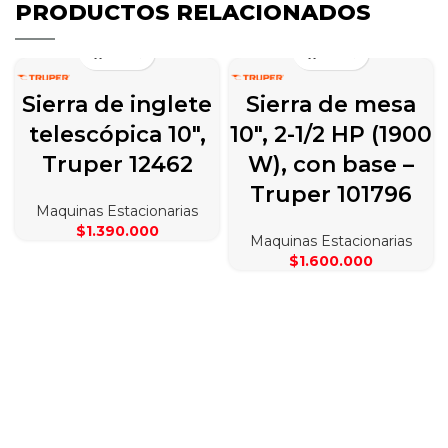
PRODUCTOS RELACIONADOS
Sierra de inglete
Sierra de mesa
telescópica 10″,
10″, 2-1/2 HP (1900
Truper 12462
W), con base –
Truper 101796
Maquinas Estacionarias
$
1.390.000
Maquinas Estacionarias
$
1.600.000