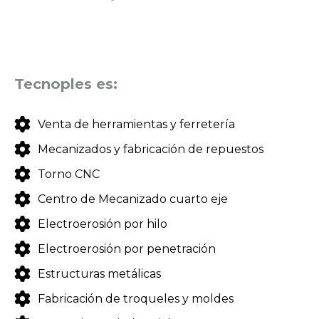
Tecnoples es:
Venta de herramientas y ferretería
Mecanizados y fabricación de repuestos
Torno CNC
Centro de Mecanizado cuarto eje
Electroerosión por hilo
Electroerosión por penetración
Estructuras metálicas
Fabricación de troqueles y moldes