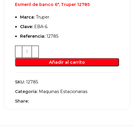
Esmeril de banco 6″, Truper 12785
Marca:
Truper.
Clave:
EBA-6.
Referencia:
12785
Añadir al carrito
SKU:
12785
Categoría:
Maquinas Estacionarias
Share: