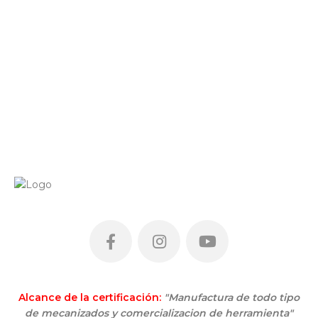
Alcance de la certificación:
"Manufactura de todo tipo
de mecanizados y comercializacion de herramienta"