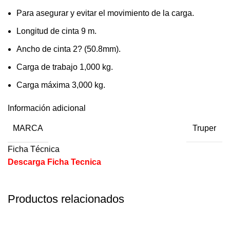
Para asegurar y evitar el movimiento de la carga.
Longitud de cinta 9 m.
Ancho de cinta 2? (50.8mm).
Carga de trabajo 1,000 kg.
Carga máxima 3,000 kg.
Información adicional
MARCA
Truper
Ficha Técnica
Descarga Ficha Tecnica
Productos relacionados