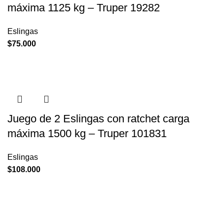
máxima 1125 kg – Truper 19282
Eslingas
$
75.000
Juego de 2 Eslingas con ratchet carga
máxima 1500 kg – Truper 101831
Eslingas
$
108.000