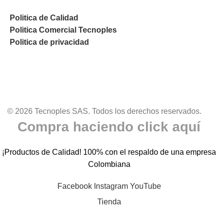
Politica de Calidad
Politica Comercial Tecnoples
Politica de privacidad
© 2026 Tecnoples SAS. Todos los derechos reservados.
Compra haciendo click aquí
¡Productos de Calidad! 100% con el respaldo de una empresa
Colombiana
Facebook
Instagram
YouTube
Tienda