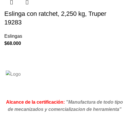
Eslinga con ratchet, 2,250 kg, Truper
19283
Eslingas
$
68.000
Alcance de la certificación:
"Manufactura de todo tipo
de mecanizados y comercializacion de herramienta"