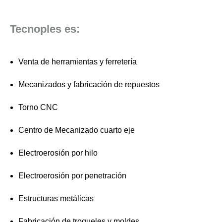
Tecnoples es:
Venta de herramientas y ferretería
Mecanizados y fabricación de repuestos
Torno CNC
Centro de Mecanizado cuarto eje
Electroerosión por hilo
Electroerosión por penetración
Estructuras metálicas
Fabricación de troqueles y moldes