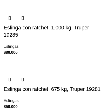
Eslinga con ratchet, 1.000 kg, Truper
19285
Eslingas
$
80.000
Eslinga con ratchet, 675 kg, Truper 19281
Eslingas
$
50.000