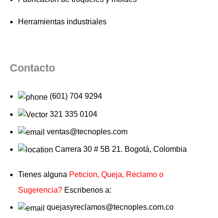
Herramientas industriales
Contacto
(601) 704 9294
321 335 0104
ventas@tecnoples.com
Carrera 30 # 5B 21. Bogotá, Colombia
Tienes alguna
Peticion, Queja, Reclamo o
Sugerencia?
Escribenos a:
quejasyreclamos@tecnoples.com.co