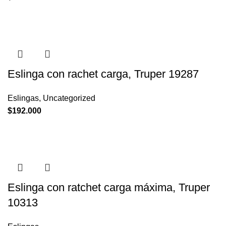
Eslinga con rachet carga, Truper 19287
Eslingas
,
Uncategorized
$
192.000
Eslinga con ratchet carga máxima, Truper
10313