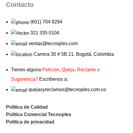
Contacto
(601) 704 9294
321 335 0104
ventas@tecnoples.com
Carrera 30 # 5B 21. Bogotá, Colombia
Tienes alguna
Peticion, Queja, Reclamo o
Sugerencia?
Escribenos a:
quejasyreclamos@tecnoples.com.co
Politica de Calidad
Politica Comercial Tecnoples
Politica de privacidad