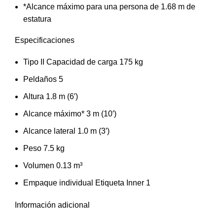
*Alcance máximo para una persona de 1.68 m de
estatura
Especificaciones
Tipo II Capacidad de carga 175 kg
Peldaños 5
Altura 1.8 m (6′)
Alcance máximo* 3 m (10′)
Alcance lateral 1.0 m (3′)
Peso 7.5 kg
Volumen 0.13 m³
Empaque individual Etiqueta Inner 1
Información adicional