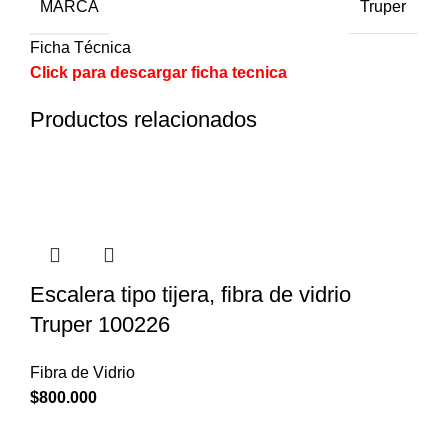
MARCA
Truper
Ficha Técnica
Click para descargar ficha tecnica
Productos relacionados
Escalera tipo tijera, fibra de vidrio
Truper 100226
Fibra de Vidrio
$
800.000