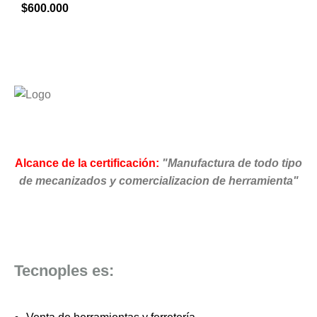
$
600.000
Alcance de la certificación:
"Manufactura de todo tipo
de mecanizados y comercializacion de herramienta"
Tecnoples es: