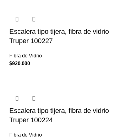
Escalera tipo tijera, fibra de vidrio
Truper 100227
Fibra de Vidrio
$
920.000
Escalera tipo tijera, fibra de vidrio
Truper 100224
Fibra de Vidrio