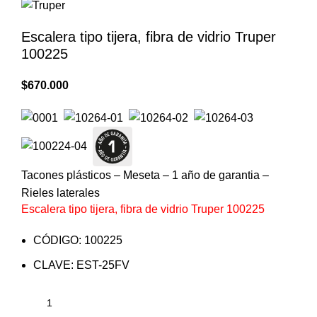
Escalera tipo tijera, fibra de vidrio Truper
100225
$
670.000
Tacones plásticos – Meseta – 1 año de garantia –
Rieles laterales
Escalera tipo tijera, fibra de vidrio Truper 100225
CÓDIGO: 100225
CLAVE: EST-25FV