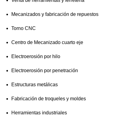
Venta de herramientas y ferretería
Mecanizados y fabricación de repuestos
Torno CNC
Centro de Mecanizado cuarto eje
Electroerosión por hilo
Electroerosión por penetración
Estructuras metálicas
Fabricación de troqueles y moldes
Herramientas industriales