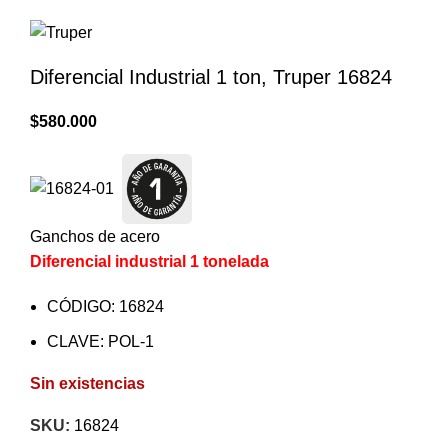
Diferencial Industrial 1 ton, Truper 16824
$
580.000
Ganchos de acero
Diferencial industrial 1 tonelada
CÓDIGO: 16824
CLAVE: POL-1
Sin existencias
SKU:
16824