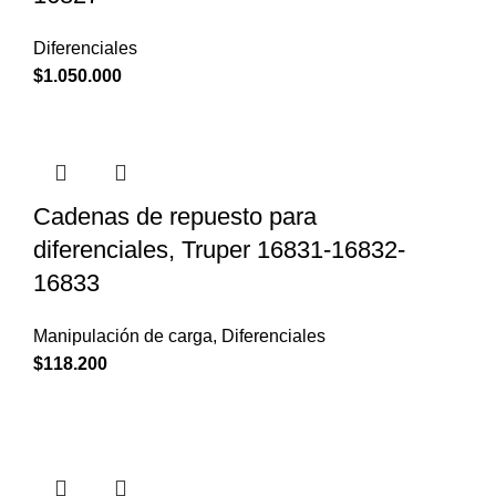
Diferenciales
$
1.050.000
Cadenas de repuesto para
diferenciales, Truper 16831-16832-
16833
Manipulación de carga
,
Diferenciales
$
118.200