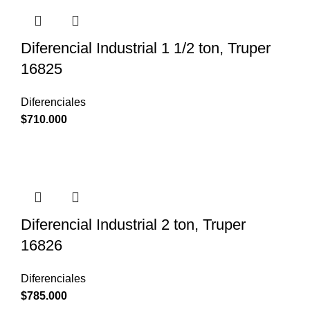
Diferencial Industrial 1 1/2 ton, Truper
16825
Diferenciales
$
710.000
Diferencial Industrial 2 ton, Truper
16826
Diferenciales
$
785.000