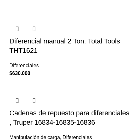
Diferencial manual 2 Ton, Total Tools
THT1621
Diferenciales
$
630.000
Cadenas de repuesto para diferenciales
, Truper 16834-16835-16836
Manipulación de carga
,
Diferenciales