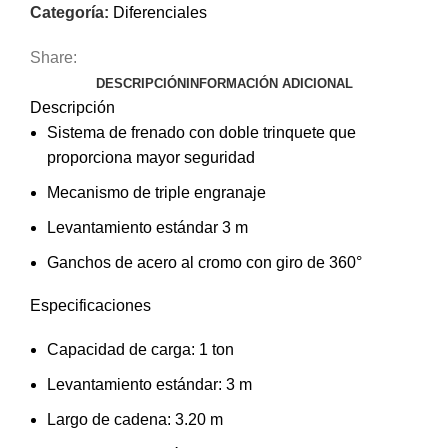
Categoría:
Diferenciales
Share:
DESCRIPCIÓN
INFORMACIÓN ADICIONAL
Descripción
Sistema de frenado con doble trinquete que
proporciona mayor seguridad
Mecanismo de triple engranaje
Levantamiento estándar 3 m
Ganchos de acero al cromo con giro de 360°
Especificaciones
Capacidad de carga: 1 ton
Levantamiento estándar: 3 m
Largo de cadena: 3.20 m