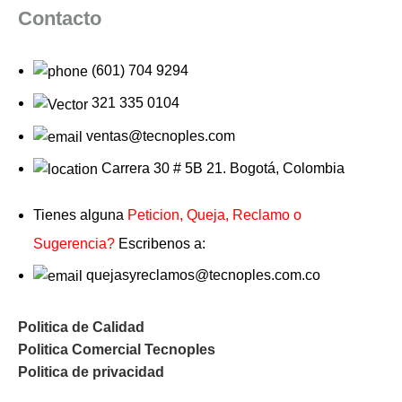
Contacto
(601) 704 9294
321 335 0104
ventas@tecnoples.com
Carrera 30 # 5B 21. Bogotá, Colombia
Tienes alguna
Peticion, Queja, Reclamo o
Sugerencia?
Escribenos a:
quejasyreclamos@tecnoples.com.co
Politica de Calidad
Politica Comercial Tecnoples
Politica de privacidad