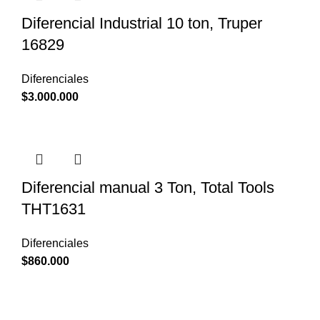
Diferencial Industrial 10 ton, Truper
16829
Diferenciales
$
3.000.000
Diferencial manual 3 Ton, Total Tools
THT1631
Diferenciales
$
860.000