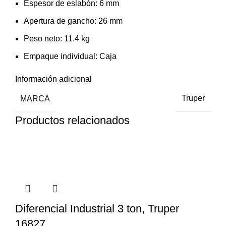
Espesor de eslabón: 6 mm
Apertura de gancho: 26 mm
Peso neto: 11.4 kg
Empaque individual: Caja
Información adicional
MARCA
Truper
Productos relacionados
Diferencial Industrial 3 ton, Truper
16827