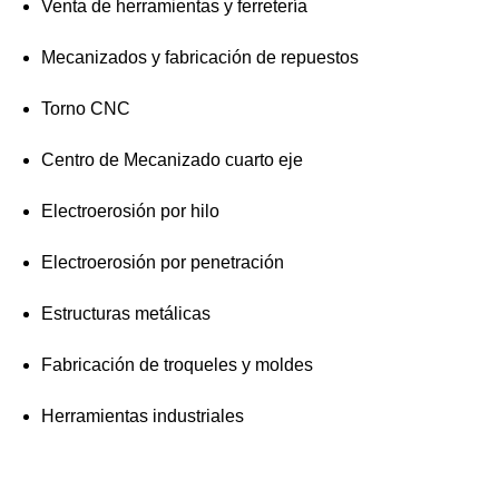
Venta de herramientas y ferretería
Mecanizados y fabricación de repuestos
Torno CNC
Centro de Mecanizado cuarto eje
Electroerosión por hilo
Electroerosión por penetración
Estructuras metálicas
Fabricación de troqueles y moldes
Herramientas industriales