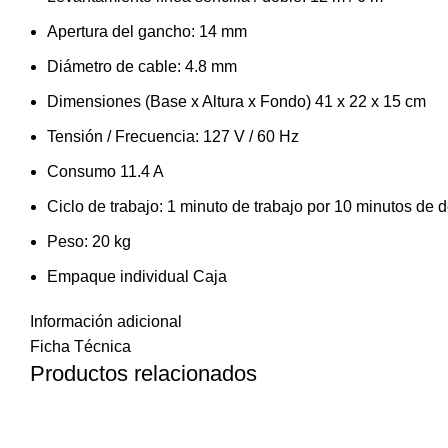
Apertura del gancho: 14 mm
Diámetro de cable: 4.8 mm
Dimensiones (Base x Altura x Fondo) 41 x 22 x 15 cm
Tensión / Frecuencia: 127 V / 60 Hz
Consumo 11.4 A
Ciclo de trabajo: 1 minuto de trabajo por 10 minutos de
Peso: 20 kg
Empaque individual Caja
Información adicional
Ficha Técnica
Productos relacionados