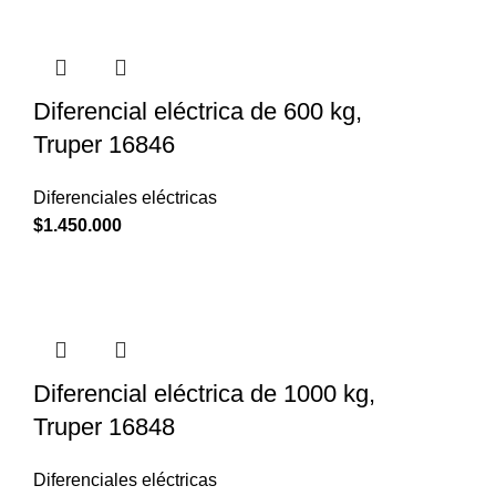
Diferencial eléctrica de 600 kg,
Truper 16846
Diferenciales eléctricas
$
1.450.000
Diferencial eléctrica de 1000 kg,
Truper 16848
Diferenciales eléctricas