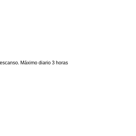
 descanso. Máximo diario 3 horas