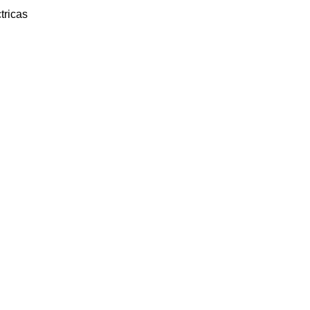
tricas