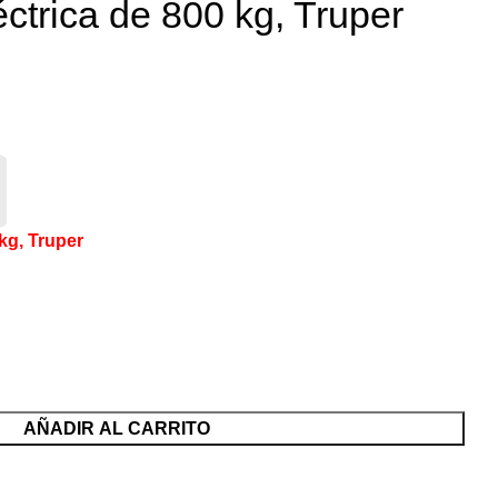
éctrica de 800 kg, Truper
 kg, Truper
AÑADIR AL CARRITO