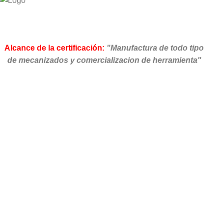
Alcance de la certificación:
"Manufactura de todo tipo
de mecanizados y comercializacion de herramienta"