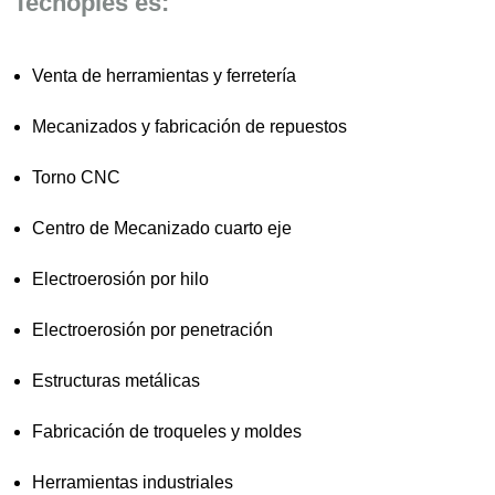
Tecnoples es:
Venta de herramientas y ferretería
Mecanizados y fabricación de repuestos
Torno CNC
Centro de Mecanizado cuarto eje
Electroerosión por hilo
Electroerosión por penetración
Estructuras metálicas
Fabricación de troqueles y moldes
Herramientas industriales