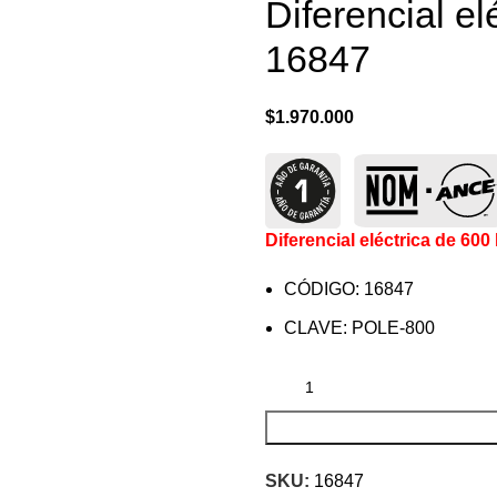
Diferencial el
16847
$
1.970.000
Diferencial eléctrica de 600
CÓDIGO: 16847
CLAVE: POLE-800
SKU:
16847