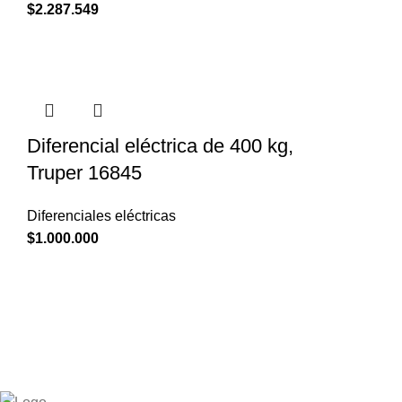
$
2.287.549
Diferencial eléctrica de 400 kg,
Truper 16845
Diferenciales eléctricas
$
1.000.000