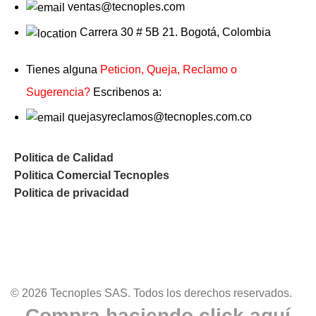
ventas@tecnoples.com
Carrera 30 # 5B 21. Bogotá, Colombia
Tienes alguna
Peticion, Queja, Reclamo o
Sugerencia?
Escribenos a:
quejasyreclamos@tecnoples.com.co
Politica de Calidad
Politica Comercial Tecnoples
Politica de privacidad
© 2026 Tecnoples SAS. Todos los derechos reservados.
Compra haciendo click aquí