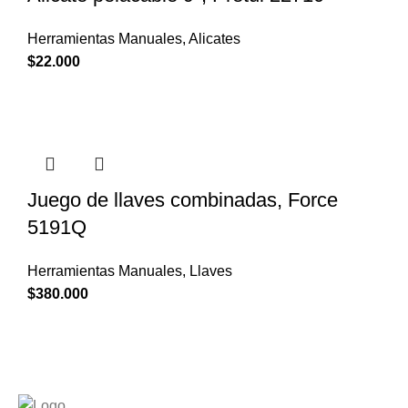
Herramientas Manuales
,
Alicates
$
22.000
Juego de llaves combinadas, Force
5191Q
Herramientas Manuales
,
Llaves
$
380.000