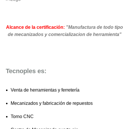
Alcance de la certificación:
"Manufactura de todo tipo
de mecanizados y comercializacion de herramienta"
Tecnoples es:
Venta de herramientas y ferretería
Mecanizados y fabricación de repuestos
Torno CNC