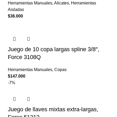
Herramientas Manuales
,
Alicates
,
Herramientas
Aisladas
$
36.000
Juego de 10 copa largas spline 3/8″,
Force 3108Q
Herramientas Manuales
,
Copas
$
147.000
-7%
Juego de llaves mixtas extra-largas,