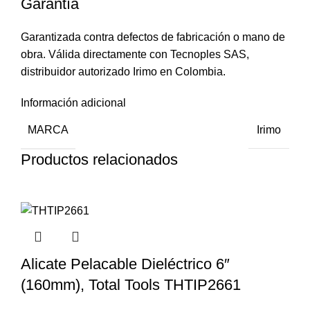
Garantía
Garantizada contra defectos de fabricación o mano de
obra. Válida directamente con Tecnoples SAS,
distribuidor autorizado Irimo en Colombia.
Información adicional
MARCA
Irimo
Productos relacionados
Alicate Pelacable Dieléctrico 6″
(160mm), Total Tools THTIP2661