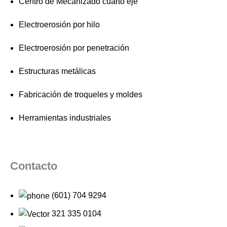
Centro de Mecanizado cuarto eje
Electroerosión por hilo
Electroerosión por penetración
Estructuras metálicas
Fabricación de troqueles y moldes
Herramientas industriales
Contacto
(601) 704 9294
321 335 0104