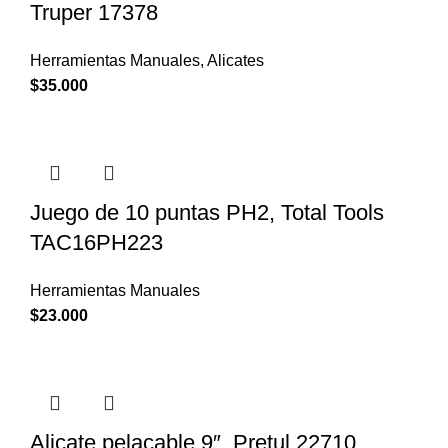
Truper 17378
Herramientas Manuales
,
Alicates
$
35.000
Juego de 10 puntas PH2, Total Tools
TAC16PH223
Herramientas Manuales
$
23.000
Alicate pelacable 9″, Pretul 22710