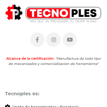
Alcance de la certificación:
"Manufactura de todo tipo
de mecanizados y comercializacion de herramienta"
Tecnoples es: