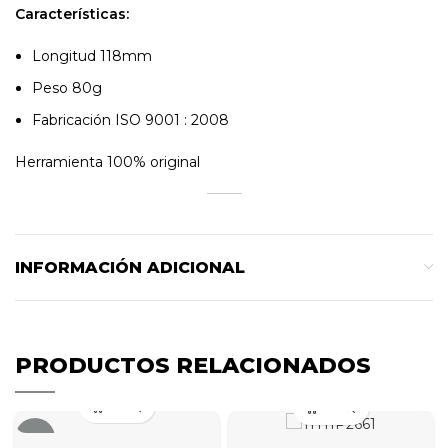
Características:
Longitud 118mm
Peso 80g
Fabricación ISO 9001 : 2008
Herramienta 100% original
INFORMACIÓN ADICIONAL
PRODUCTOS RELACIONADOS
-7%