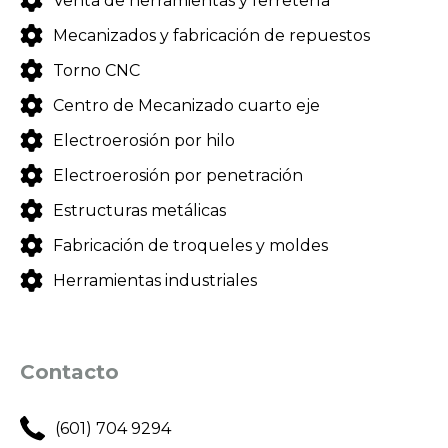
Venta de herramientas y ferretería
Mecanizados y fabricación de repuestos
Torno CNC
Centro de Mecanizado cuarto eje
Electroerosión por hilo
Electroerosión por penetración
Estructuras metálicas
Fabricación de troqueles y moldes
Herramientas industriales
Contacto
(601) 704 9294