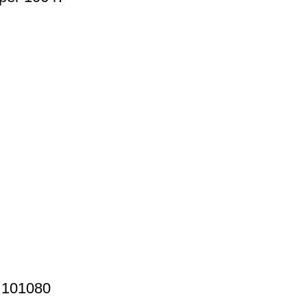
r 101080