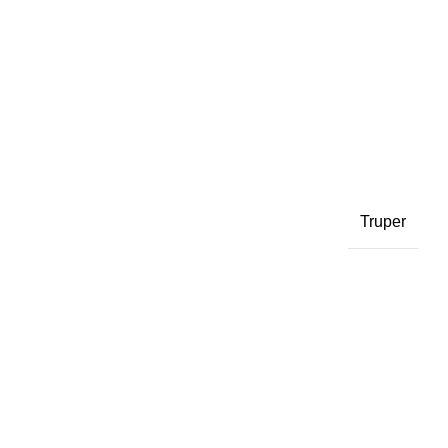
Truper