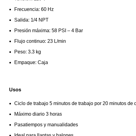
Frecuencia: 60 Hz
Salida: 1/4 NPT
Presión máxima: 58 PSI – 4 Bar
Flujo continuo: 23 L/min
Peso: 3.3 kg
Empaque: Caja
Usos
Ciclo de trabajo 5 minutos de trabajo por 20 minutos de
Máximo diario 3 horas
Pasatiempos y manualidades
Ideal para llantas y balones