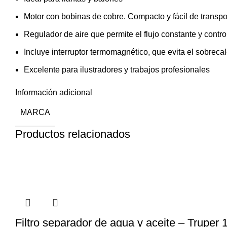
Motor con bobinas de cobre. Compacto y fácil de transpo
Regulador de aire que permite el flujo constante y contr
Incluye interruptor termomagnético, que evita el sobreca
Excelente para ilustradores y trabajos profesionales
Información adicional
MARCA
Productos relacionados
Filtro separador de agua y aceite – Truper