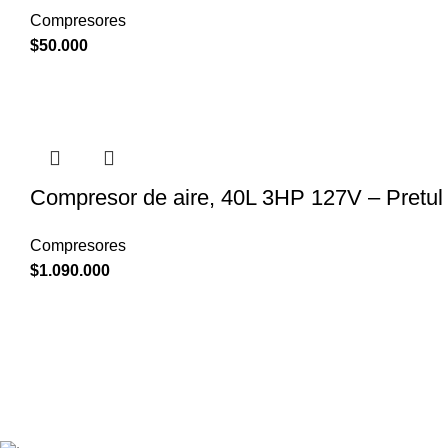
Compresores
$
50.000
Compresor de aire, 40L 3HP 127V – Pretul
Compresores
$
1.090.000