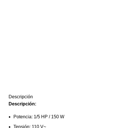
Descripción
Descripción
:
Potencia: 1/5 HP / 150 W
Tensión: 110 V~