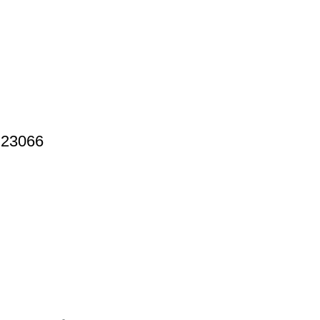
 23066