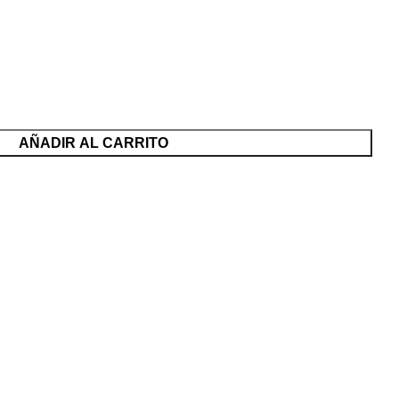
AÑADIR AL CARRITO