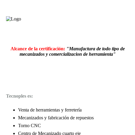
Alcance de la certificación:
"Manufactura de todo tipo de
mecanizados y comercializacion de herramienta"
Tecnoples es:
Venta de herramientas y ferretería
Mecanizados y fabricación de repuestos
Torno CNC
Centro de Mecanizado cuarto eje