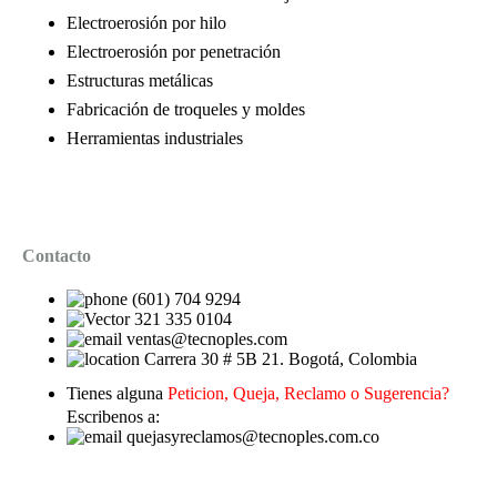
Electroerosión por hilo
Electroerosión por penetración
Estructuras metálicas
Fabricación de troqueles y moldes
Herramientas industriales
Contacto
(601) 704 9294
321 335 0104
ventas@tecnoples.com
Carrera 30 # 5B 21. Bogotá, Colombia
Tienes alguna
Peticion, Queja, Reclamo o Sugerencia?
Escribenos a:
quejasyreclamos@tecnoples.com.co