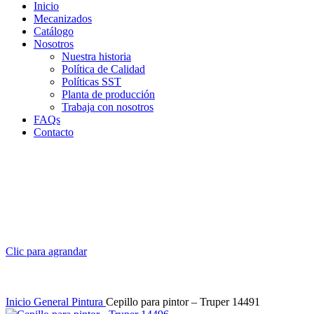
Inicio
Mecanizados
Catálogo
Nosotros
Nuestra historia
Política de Calidad
Políticas SST
Planta de producción
Trabaja con nosotros
FAQs
Contacto
Clic para agrandar
Inicio
General
Pintura
Cepillo para pintor – Truper 14491