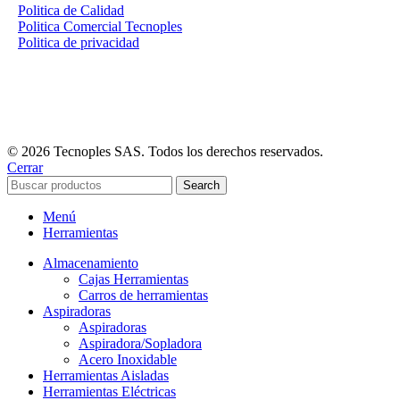
Politica de Calidad
Politica Comercial Tecnoples
Politica de privacidad
© 2026 Tecnoples SAS. Todos los derechos reservados.
Cerrar
Search
Menú
Herramientas
Almacenamiento
Cajas Herramientas
Carros de herramientas
Aspiradoras
Aspiradoras
Aspiradora/Sopladora
Acero Inoxidable
Herramientas Aisladas
Herramientas Eléctricas