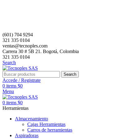
(601) 704 9294
321 335 0104
ventas@tecnoples.com
Carrera 30 # 5B 21. Bogotá, Colombia
321 335 0104
Search
Search
Accede / Registrate
0
items
$
0
Menu
0
items
$
0
Herramientas
Almacenamiento
Cajas Herramientas
Carros de herramientas
Aspiradoras