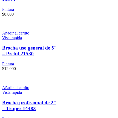
Pintura
$
8.000
Añadir al carrito
Vista rápida
Brocha uso general de 5″
– Pretul 21530
Pintura
$
12.000
Añadir al carrito
Vista rápida
Brocha profesional de 2″
– Truper 14483