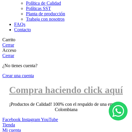
Política de Calidad
Políticas SST
Planta de producción
Trabaja con nosotros
FAQs
Contacto
Carrito
Cerrar
Acceso
Cerrar
¿No tienes cuenta?
Crear una cuenta
Compra haciendo click aquí
¡Productos de Calidad! 100% con el respaldo de una empresa
Colombiana
Facebook
Instagram
YouTube
Tienda
Mi cuenta