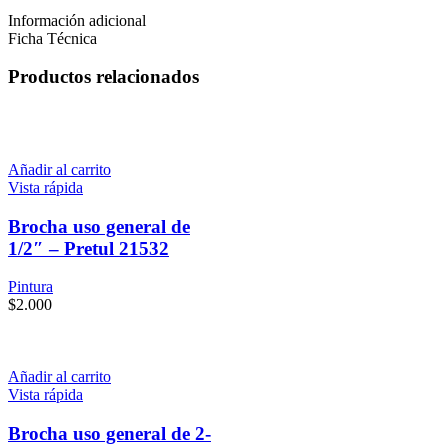
Información adicional
Ficha Técnica
Productos relacionados
Añadir al carrito
Vista rápida
Brocha uso general de
1/2″ – Pretul 21532
Pintura
$
2.000
Añadir al carrito
Vista rápida
Brocha uso general de 2-