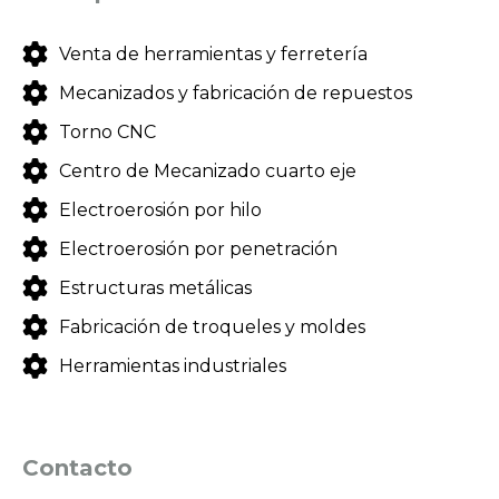
Venta de herramientas y ferretería
Mecanizados y fabricación de repuestos
Torno CNC
Centro de Mecanizado cuarto eje
Electroerosión por hilo
Electroerosión por penetración
Estructuras metálicas
Fabricación de troqueles y moldes
Herramientas industriales
Contacto