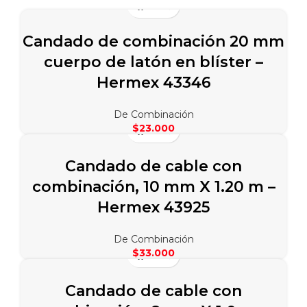
Candado de combinación 20 mm
cuerpo de latón en blíster –
Hermex 43346
De Combinación
$
23.000
Candado de cable con
combinación, 10 mm X 1.20 m –
Hermex 43925
De Combinación
$
33.000
Candado de cable con