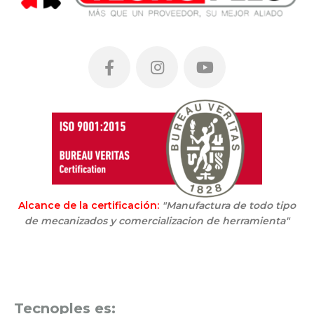
Alcance de la certificación:
"Manufactura de todo tipo
de mecanizados y comercializacion de herramienta"
Tecnoples es: