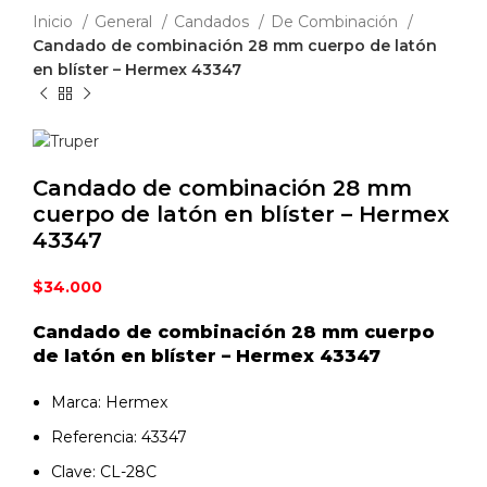
Inicio
General
Candados
De Combinación
Candado de combinación 28 mm cuerpo de latón
en blíster – Hermex 43347
Candado de combinación 28 mm
cuerpo de latón en blíster – Hermex
43347
$
34.000
Candado de combinación 28 mm cuerpo
de latón en blíster – Hermex 43347
Marca: Hermex
Referencia: 43347
Clave: CL-28C