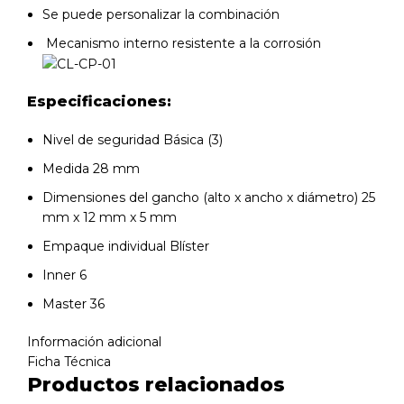
Se puede personalizar la combinación
Mecanismo interno resistente a la corrosión
Especificaciones:
Nivel de seguridad Básica (3)
Medida 28 mm
Dimensiones del gancho (alto x ancho x diámetro) 25
mm x 12 mm x 5 mm
Empaque individual Blíster
Inner 6
Master 36
Información adicional
Ficha Técnica
Productos relacionados