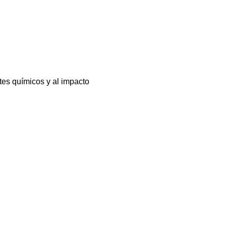
tes químicos y al impacto