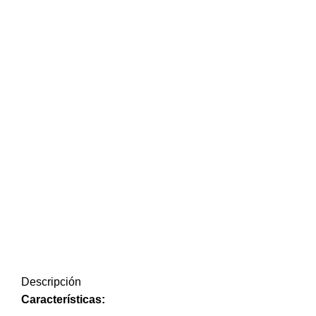
Descripción
Características: