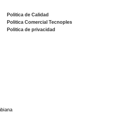
Politica de Calidad
Politica Comercial Tecnoples
Politica de privacidad
mbiana