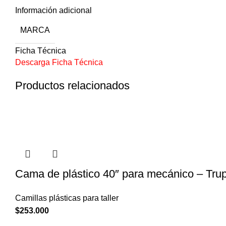
Información adicional
MARCA
Ficha Técnica
Descarga Ficha Técnica
Productos relacionados
Cama de plástico 40″ para mecánico – Tru
Camillas plásticas para taller
$
253.000