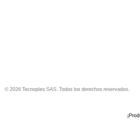
© 2026 Tecnoples SAS. Todos los derechos reservados.
¡Prod