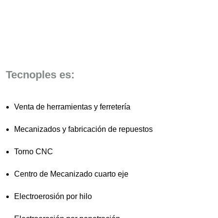
Tecnoples es:
Venta de herramientas y ferretería
Mecanizados y fabricación de repuestos
Torno CNC
Centro de Mecanizado cuarto eje
Electroerosión por hilo