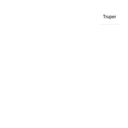
Truper