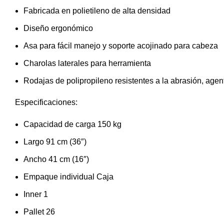
Fabricada en polietileno de alta densidad
Diseño ergonómico
Asa para fácil manejo y soporte acojinado para cabeza
Charolas laterales para herramienta
Rodajas de polipropileno resistentes a la abrasión, agen
Especificaciones:
Capacidad de carga 150 kg
Largo 91 cm (36″)
Ancho 41 cm (16″)
Empaque individual Caja
Inner 1
Pallet 26