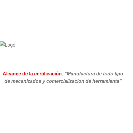
Alcance de la certificación:
"Manufactura de todo tipo
de mecanizados y comercializacion de herramienta"