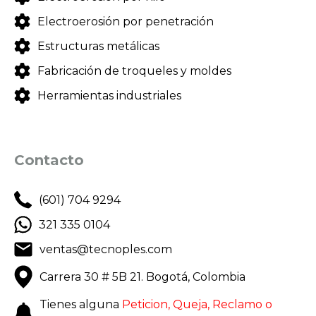
Electroerosión por penetración
Estructuras metálicas
Fabricación de troqueles y moldes
Herramientas industriales
Contacto
(601) 704 9294
321 335 0104
ventas@tecnoples.com
Carrera 30 # 5B 21. Bogotá, Colombia
Tienes alguna
Peticion, Queja, Reclamo o