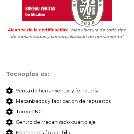
Alcance de la certificación:
"Manufactura de todo tipo
de mecanizados y comercializacion de herramienta"
Tecnoples es:
Venta de herramientas y ferretería
Mecanizados y fabricación de repuestos
Torno CNC
Centro de Mecanizado cuarto eje
Electroerosión por hilo