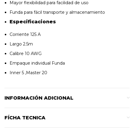
Mayor flexibilidad para facilidad de uso
Funda para fácil transporte y almacenamiento
Especificaciones
Corriente 125 A
Largo 2.5m
Calibre 10 AWG
Empaque individual Funda
Inner 5 ,Master 20
INFORMACIÓN ADICIONAL
FÍCHA TECNICA