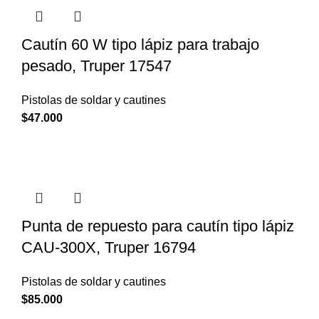
Cautín 60 W tipo lápiz para trabajo
pesado, Truper 17547
Pistolas de soldar y cautines
$
47.000
Punta de repuesto para cautín tipo lápiz
CAU-300X, Truper 16794
Pistolas de soldar y cautines
$
85.000