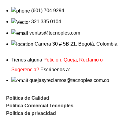
(601) 704 9294
321 335 0104
ventas@tecnoples.com
Carrera 30 # 5B 21. Bogotá, Colombia
Tienes alguna
Peticion, Queja, Reclamo o
Sugerencia?
Escribenos a:
quejasyreclamos@tecnoples.com.co
Politica de Calidad
Politica Comercial Tecnoples
Politica de privacidad