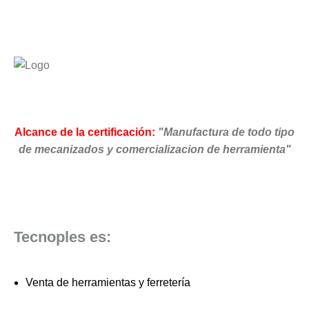
Alcance de la certificación:
"Manufactura de todo tipo
de mecanizados y comercializacion de herramienta"
Tecnoples es:
Venta de herramientas y ferretería