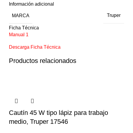
Información adicional
MARCA
Truper
Ficha Técnica
Manual 1
Descarga Ficha Técnica
Productos relacionados
Cautín 45 W tipo lápiz para trabajo
medio, Truper 17546