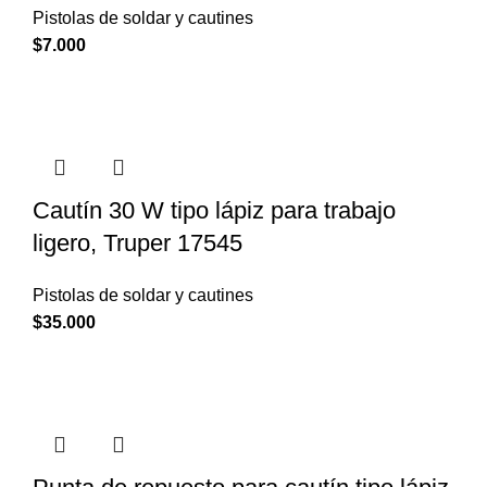
Pistolas de soldar y cautines
$
7.000
Cautín 30 W tipo lápiz para trabajo
ligero, Truper 17545
Pistolas de soldar y cautines
$
35.000