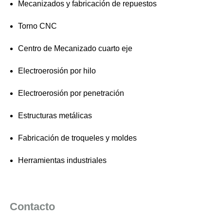
Mecanizados y fabricación de repuestos
Torno CNC
Centro de Mecanizado cuarto eje
Electroerosión por hilo
Electroerosión por penetración
Estructuras metálicas
Fabricación de troqueles y moldes
Herramientas industriales
Contacto