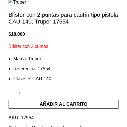
Blíster con 2 puntas para cautín tipo pistola
CAU-140, Truper 17554
$
18.000
Blíster con 2 puntas
Marca: Truper
Referencia: 17554
Clave: R-CAU-140
AÑADIR AL CARRITO
SKU:
17554