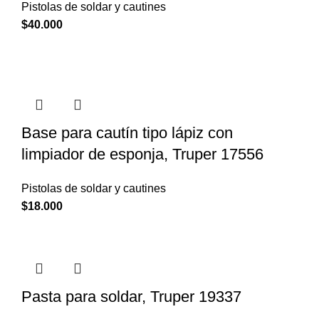
Pistolas de soldar y cautines
$
40.000
Base para cautín tipo lápiz con
limpiador de esponja, Truper 17556
Pistolas de soldar y cautines
$
18.000
Pasta para soldar, Truper 19337