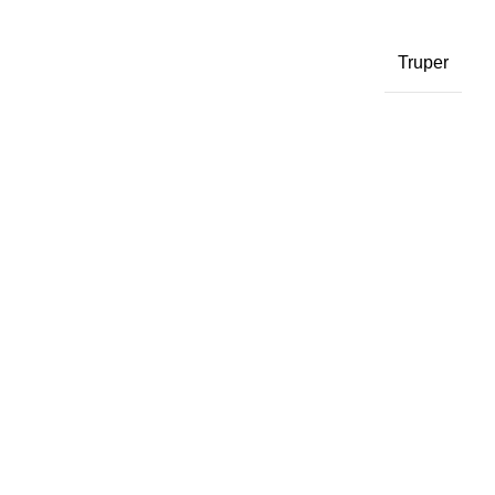
Truper