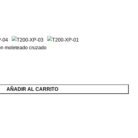
on moleteado cruzado
AÑADIR AL CARRITO