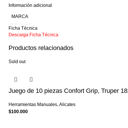
Información adicional
MARCA
Ficha Técnica
Descarga Ficha Técnica
Productos relacionados
Sold out
Juego de 10 piezas Confort Grip, Truper 1
Herramientas Manuales
,
Alicates
$
100.000