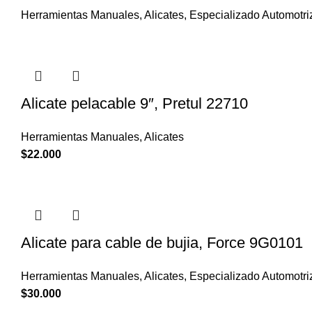
Herramientas Manuales
,
Alicates
,
Especializado Automotri
Alicate pelacable 9″, Pretul 22710
Herramientas Manuales
,
Alicates
$
22.000
Alicate para cable de bujia, Force 9G0101
Herramientas Manuales
,
Alicates
,
Especializado Automotri
$
30.000