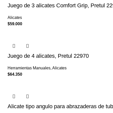
Juego de 3 alicates Comfort Grip, Pretul 2
Alicates
$
59.000
Juego de 4 alicates, Pretul 22970
Herramientas Manuales
,
Alicates
$
64.350
Alicate tipo angulo para abrazaderas de t