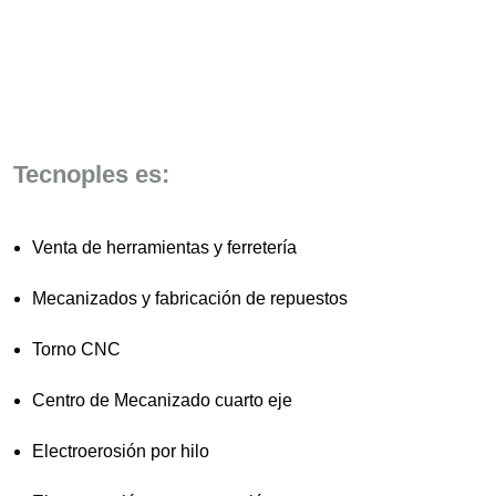
Tecnoples es:
Venta de herramientas y ferretería
Mecanizados y fabricación de repuestos
Torno CNC
Centro de Mecanizado cuarto eje
Electroerosión por hilo