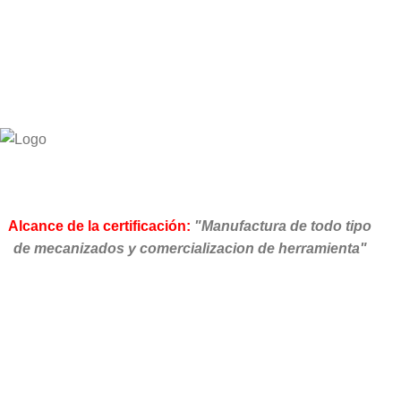
Alcance de la certificación:
"Manufactura de todo tipo
de mecanizados y comercializacion de herramienta"