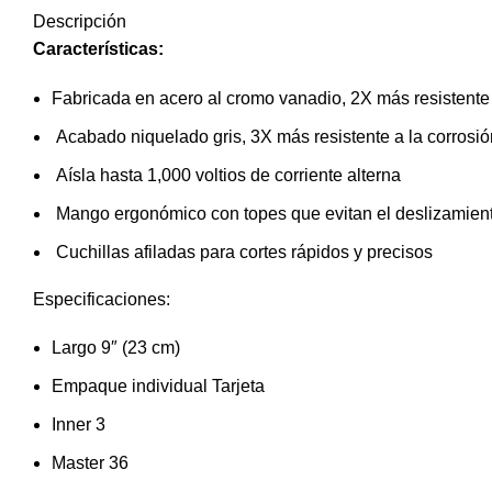
Descripción
Características:
Fabricada en acero al cromo vanadio, 2X más resistente
Acabado niquelado gris, 3X más resistente a la corrosió
Aísla hasta 1,000 voltios de corriente alterna
Mango ergonómico con topes que evitan el deslizamien
Cuchillas afiladas para cortes rápidos y precisos
Especificaciones:
Largo 9″ (23 cm)
Empaque individual Tarjeta
Inner 3
Master 36