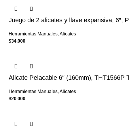
Juego de 2 alicates y llave expansiva, 6″, 
Herramientas Manuales
,
Alicates
$
34.000
Alicate Pelacable 6″ (160mm), THT1566P T
Herramientas Manuales
,
Alicates
$
20.000